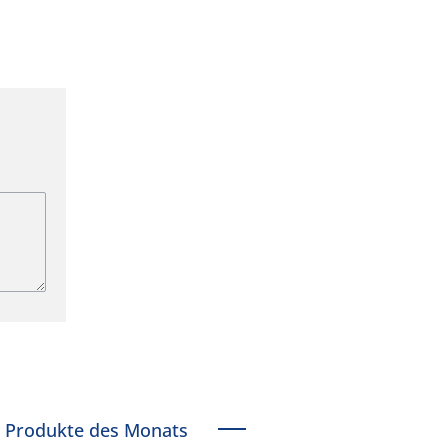
Produkte des Monats