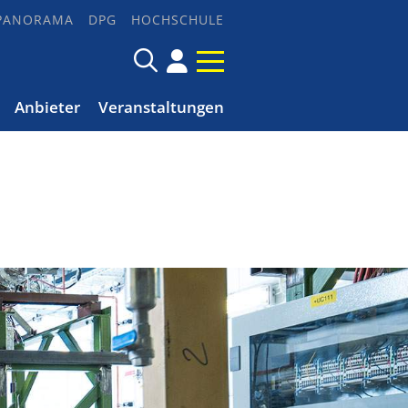
PANORAMA
DPG
HOCHSCHULE
Anbieter
Veranstaltungen