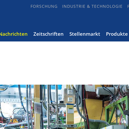
FORSCHUNG
INDUSTRIE & TECHNOLOGIE
Nachrichten
Zeitschriften
Stellenmarkt
Produkte