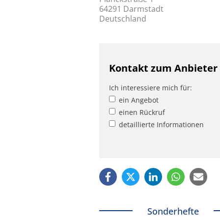
64291 Darmstadt
Deutschland
Kontakt zum Anbieter
Ich interessiere mich für:
ein Angebot
einen Rückruf
detaillierte Informationen
Sonderhefte