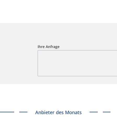
Ihre Anfrage
Anbieter des Monats