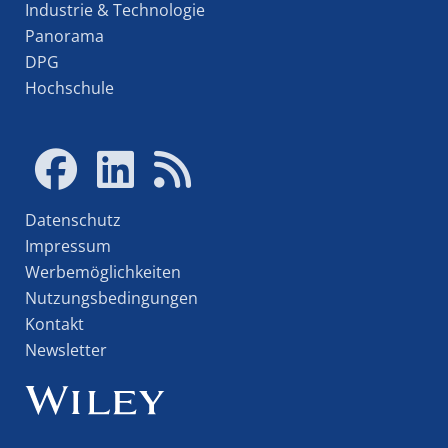
Industrie & Technologie
Panorama
DPG
Hochschule
Datenschutz
Impressum
Werbemöglichkeiten
Nutzungsbedingungen
Kontakt
Newsletter