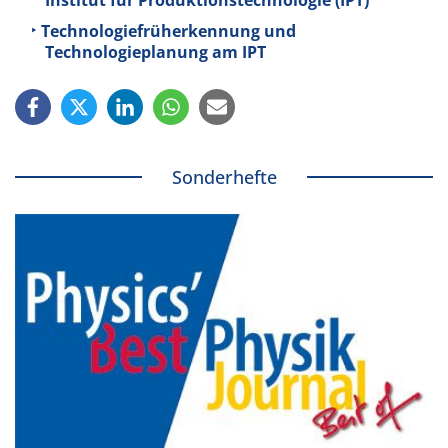
Technologiefrüherkennung und
Technologieplanung am IPT
Sonderhefte