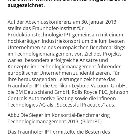
ausgezeichnet.
Auf der Abschlusskonferenz am 30. Januar 2013
stellte das Fraunhofer-Institut für
Produktionstechnologie IPT gemeinsam mit einem
hochkarätigen Industriekonsortium die fünf besten
Unternehmen seines europäischen Benchmarkings
im Technologiemanagement vor. Ziel des Projekts
war es, besonders erfolgreiche Ansätze und
Konzepte im Technologiemanagement führender
europäischer Unternehmen zu identifizieren. Für
ihre herausragenden Leistungen zeichnete das
Fraunhofer IPT die Oerlikon Leybold Vacuum GmbH,
die 3M Deutschland GmbH, Rolls Royce PLC, Johnson
Controls Automotive Seating sowie die Infineon
Technologies AG als „Successful Practices“ aus.
Abb.: Die Sieger im Konsortial-Benchmarking
Technologiemanagement 2013. (Bild: IPT)
Das Fraunhofer IPT ermittelte die Besten des