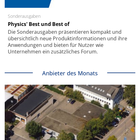
Sonderausgaben
Physics' Best und Best of
Die Sonder­ausgaben präsentieren kompakt und
übersichtlich neue Produkt­informationen und ihre
Anwendungen und bieten für Nutzer wie
Unternehmen ein zusätzliches Forum.
Anbieter des Monats