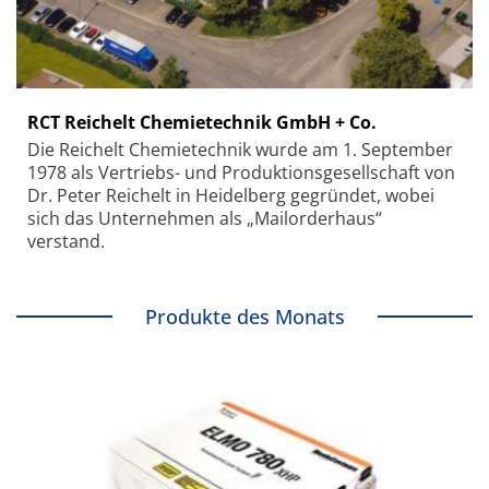
RCT Reichelt Chemietechnik GmbH + Co.
Die Reichelt Chemietechnik wurde am 1. September
1978 als Vertriebs- und Produktionsgesellschaft von
Dr. Peter Reichelt in Heidelberg gegründet, wobei
sich das Unternehmen als „Mailorderhaus“
verstand.
Produkte des Monats