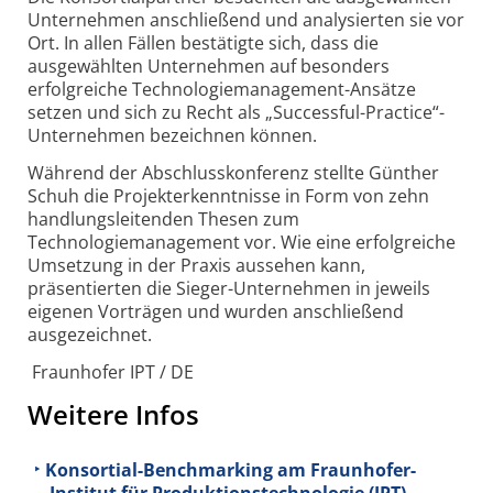
Unternehmen anschließend und analysierten sie vor
Ort. In allen Fällen bestätigte sich, dass die
ausgewählten Unternehmen auf besonders
erfolgreiche Technologiemanagement-Ansätze
setzen und sich zu Recht als „Successful-Practice“-
Unternehmen bezeichnen können.
Während der Abschlusskonferenz stellte Günther
Schuh die Projekterkenntnisse in Form von zehn
handlungsleitenden Thesen zum
Technologiemanagement vor. Wie eine erfolgreiche
Umsetzung in der Praxis aussehen kann,
präsentierten die Sieger-Unternehmen in jeweils
eigenen Vorträgen und wurden anschließend
ausgezeichnet.
Fraunhofer IPT / DE
Weitere Infos
Konsortial-Benchmarking am Fraunhofer-
Institut für Produktionstechnologie (IPT)