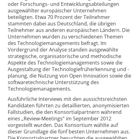
oder Forschungs- und Entwicklungsabteilungen
ausgewählter europäischer Unternehmen
beteiligten. Etwa 70 Prozent der Teilnehmer
stammten dabei aus Deutschland, die übrigen
Teilnehmer aus anderen europäischen Ländern. Die
Unternehmen wurden zu verschiedenen Themen
des Technologiemanagements befragt. Im
Vordergrund der Analyse standen ausgewählte
strategische, organisatorische und methodische
Aspekte des Technologiemanagements sowie die
Ausgestaltung der Technologiefrüherkennung und -
planung, die Nutzung von Open Innovation sowie die
softwaretechnische Unterstützung des
Technologiemanagements.
Ausführliche Interviews mit den aussichtsreichsten
Kandidaten führten zu detaillierten, anonymisierten
Fallstudien, die den Konsortialpartnern während
eines „Review-Meetings“ im September 2012
vorgestellt wurden. Das Konsortium wählte auf
dieser Grundlage die fünf besten Unternehmen aus.
Die Konsortialpartner besuchten die ausgewählten