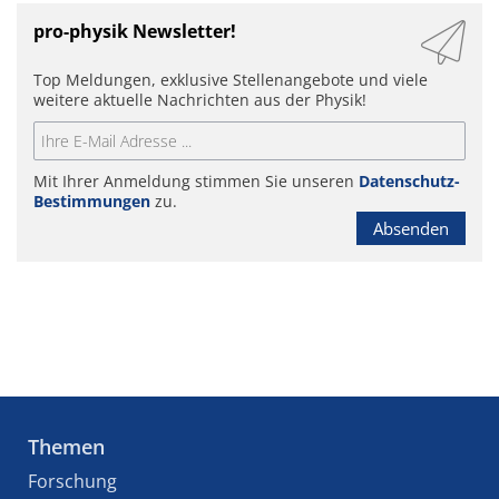
pro-physik Newsletter!
Top Meldungen, exklusive Stellenangebote und viele
weitere aktuelle Nachrichten aus der Physik!
Mit Ihrer Anmeldung stimmen Sie unseren
Datenschutz-
Bestimmungen
zu.
Absenden
Themen
Forschung