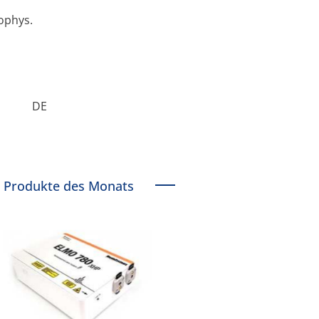
ophys.
DE
Produkte des Monats