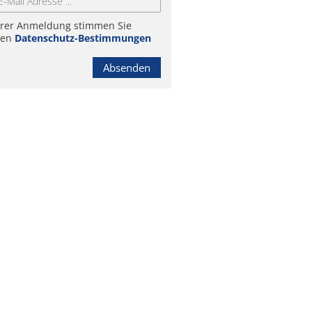
hrer Anmeldung stimmen Sie
ren
Datenschutz-Bestimmungen
Absenden