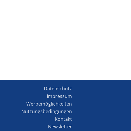
Datenschutz
Impressum
Werbemöglichkeiten
Nutzungsbedingungen
Kontakt
Newsletter