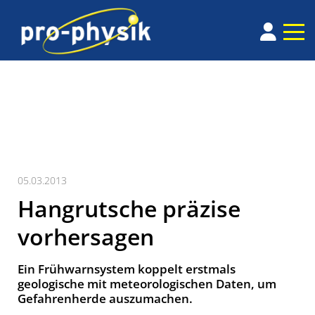
05.03.2013
Hangrutsche präzise
vorhersagen
Ein Frühwarnsystem koppelt erstmals
geologische mit meteorologischen Daten, um
Gefahrenherde auszumachen.