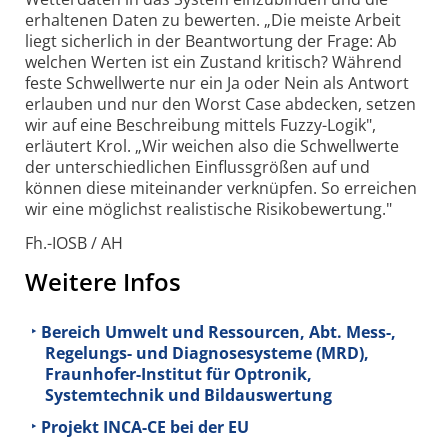
erhaltenen Daten zu bewerten. „Die meiste Arbeit
liegt sicherlich in der Beantwortung der Frage: Ab
welchen Werten ist ein Zustand kritisch? Während
feste Schwellwerte nur ein Ja oder Nein als Antwort
erlauben und nur den Worst Case abdecken, setzen
wir auf eine Beschreibung mittels Fuzzy-Logik",
erläutert Krol. „Wir weichen also die Schwellwerte
der unterschiedlichen Einflussgrößen auf und
können diese miteinander verknüpfen. So erreichen
wir eine möglichst realistische Risikobewertung."
Fh.-IOSB / AH
Weitere Infos
Bereich Umwelt und Ressourcen, Abt. Mess-,
Regelungs- und Diagnosesysteme (MRD),
Fraunhofer-Institut für Optronik,
Systemtechnik und Bildauswertung
Projekt INCA-CE bei der EU