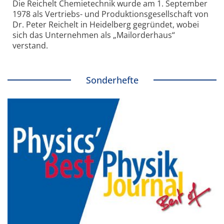
Die Reichelt Chemietechnik wurde am 1. September
1978 als Vertriebs- und Produktionsgesellschaft von
Dr. Peter Reichelt in Heidelberg gegründet, wobei
sich das Unternehmen als „Mailorderhaus“
verstand.
Sonderhefte