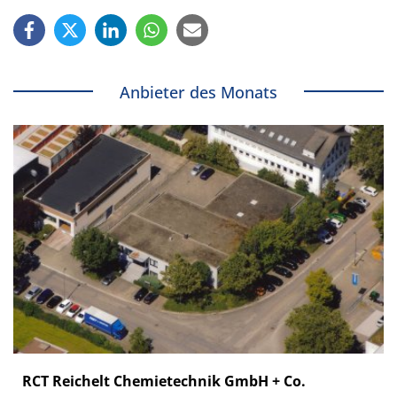
Anbieter des Monats
RCT Reichelt Chemietechnik GmbH + Co.