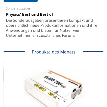
Sonderausgaben
Physics' Best und Best of
Die Sonder­ausgaben präsentieren kompakt und
übersichtlich neue Produkt­informationen und ihre
Anwendungen und bieten für Nutzer wie
Unternehmen ein zusätzliches Forum.
Produkte des Monats