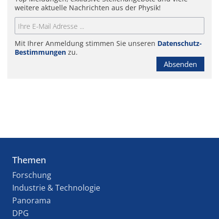
weitere aktuelle Nachrichten aus der Physik!
Mit Ihrer Anmeldung stimmen Sie unseren
Datenschutz-
Bestimmungen
zu.
Absenden
Themen
Forschung
Industrie & Technologie
Panorama
DPG