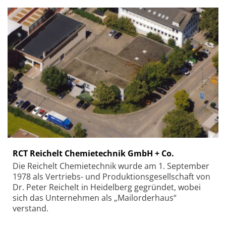
RCT Reichelt Chemietechnik GmbH + Co.
Die Reichelt Chemietechnik wurde am 1. September
1978 als Vertriebs- und Produktionsgesellschaft von
Dr. Peter Reichelt in Heidelberg gegründet, wobei
sich das Unternehmen als „Mailorderhaus“
verstand.