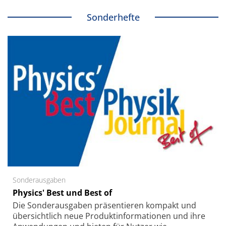
Sonderhefte
Sonderausgaben
Physics' Best und Best of
Die Sonder­ausgaben präsentieren kompakt und
übersichtlich neue Produkt­informationen und ihre