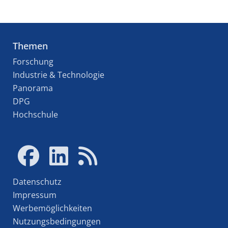
Themen
Forschung
Industrie & Technologie
Panorama
DPG
Hochschule
Datenschutz
Impressum
Werbemöglichkeiten
Nutzungsbedingungen