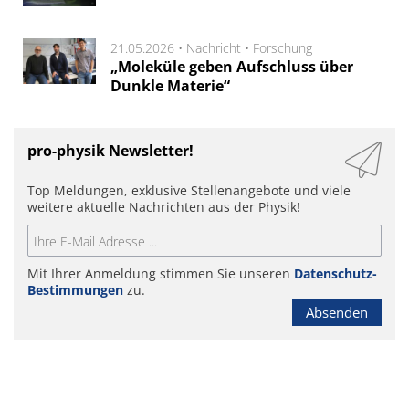
21.05.2026 •
Nachricht
•
Forschung
„Moleküle geben Aufschluss über
Dunkle Materie“
pro-physik Newsletter!
Top Meldungen, exklusive Stellenangebote und viele
weitere aktuelle Nachrichten aus der Physik!
Mit Ihrer Anmeldung stimmen Sie unseren
Datenschutz-
Bestimmungen
zu.
Absenden