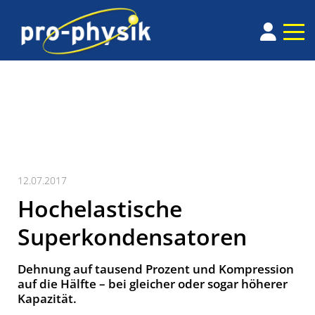
12.07.2017
Hochelastische
Superkondensatoren
Dehnung auf tausend Prozent und Kompression
auf die Hälfte – bei gleicher oder sogar höherer
Kapazität.