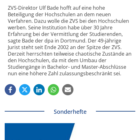
ZVS-Direktor Ulf Bade hofft auf eine hohe
Beteiligung der Hochschulen an dem neuen
Verfahren. Dazu wolle die ZVS bei den Hochschulen
werben. Seine Institution habe über 30 Jahre
Erfahrung bei der Vermittlung der Studierenden,
sagte Bade der dpa in Dortmund. Der 49-jährige
Jurist steht seit Ende 2002 an der Spitze der ZVS.
Derzeit herrschten teilweise chaotische Zustände an
den Hochschulen, da mit dem Umbau der
Studiengänge in Bachelor- und Master-Abschlüsse
nun eine höhere Zahl zulassungsbeschränkt sei.
Sonderhefte