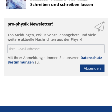
Schreiben und schreiben lassen
pro-physik Newsletter!
Top Meldungen, exklusive Stellenangebote und viele
weitere aktuelle Nachrichten aus der Physik!
Mit Ihrer Anmeldung stimmen Sie unseren
Datenschutz-
Bestimmungen
zu.
Absenden