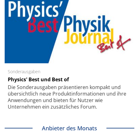
Sonderausgaben
Physics' Best und Best of
Die Sonder­ausgaben präsentieren kompakt und
übersichtlich neue Produkt­informationen und ihre
Anwendungen und bieten für Nutzer wie
Unternehmen ein zusätzliches Forum.
Anbieter des Monats