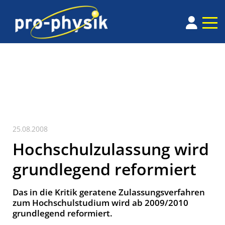
25.08.2008
Hochschulzulassung wird
grundlegend reformiert
Das in die Kritik geratene Zulassungsverfahren
zum Hochschulstudium wird ab 2009/2010
grundlegend reformiert.