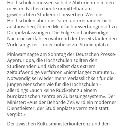
Hochschulen müssen sich die Abiturienten in den
meisten Fächern heute unmittelbar am
gewünschten Studienort bewerben. Weil die
Hochschulen aber die Daten untereinander nicht
austauschen, führen Mehrfachbewerbungen oft zu
Doppelzulassungen. Die Folge sind aufwendige
Nachrückverfahren während der bereits laufenden
Vorlesungszeit - oder unbesetzte Studienplätze.
Pinkwart sagte am Sonntag der Deutschen Presse-
Agentur dpa, die Hochschulen sollten den
Studierenden und sich selbst das extrem
zeitaufwendige Verfahren «nicht länger zumuten».
Notwendig sei wieder mehr Verlässlichkeit für die
jungen Menschen wie für die Hochschulen -
allerdings «auch keine Rückkehr zu einem
bürokratischen zentralen Zulassungssystem». Der
Minister: «Aus der Behörde ZVS wird ein moderner
Dienstleister, der Studienplätze vermittelt statt
vergibt.»
Der zwischen Kultusministerkonferenz und den