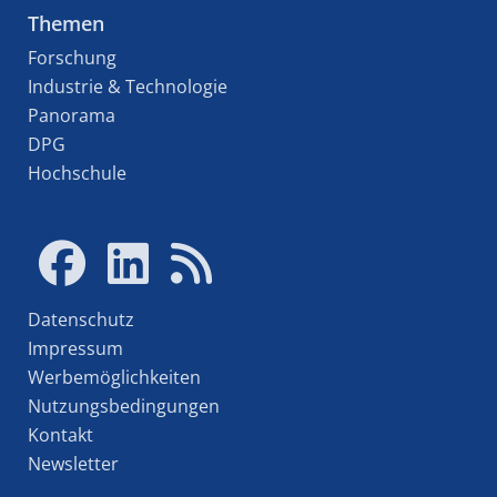
Themen
Forschung
Industrie & Technologie
Panorama
DPG
Hochschule
Datenschutz
Impressum
Werbemöglichkeiten
Nutzungsbedingungen
Kontakt
Newsletter