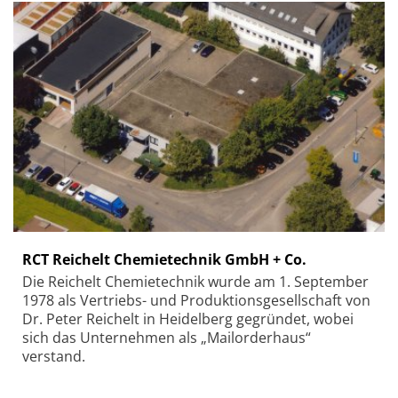
RCT Reichelt Chemietechnik GmbH + Co.
Die Reichelt Chemietechnik wurde am 1. September
1978 als Vertriebs- und Produktionsgesellschaft von
Dr. Peter Reichelt in Heidelberg gegründet, wobei
sich das Unternehmen als „Mailorderhaus“
verstand.