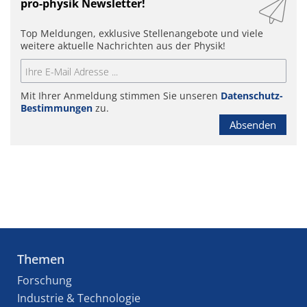
pro-physik Newsletter!
Top Meldungen, exklusive Stellenangebote und viele
weitere aktuelle Nachrichten aus der Physik!
Mit Ihrer Anmeldung stimmen Sie unseren
Datenschutz-
Bestimmungen
zu.
Absenden
Themen
Forschung
Industrie & Technologie