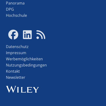
Panorama
DPG
Hochschule
Datenschutz
Impressum
Werbemöglichkeiten
Nutzungsbedingungen
Kontakt
Newsletter