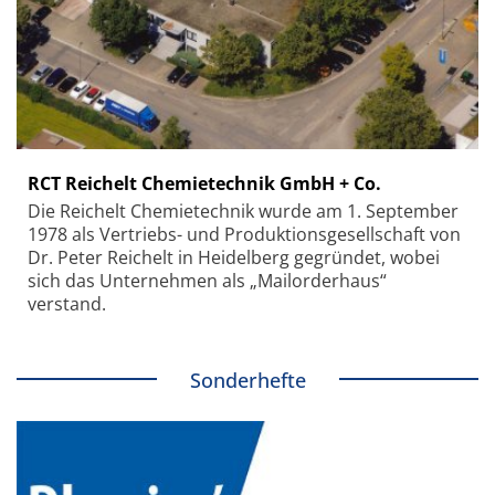
RCT Reichelt Chemietechnik GmbH + Co.
Die Reichelt Chemietechnik wurde am 1. September
1978 als Vertriebs- und Produktionsgesellschaft von
Dr. Peter Reichelt in Heidelberg gegründet, wobei
sich das Unternehmen als „Mailorderhaus“
verstand.
Sonderhefte