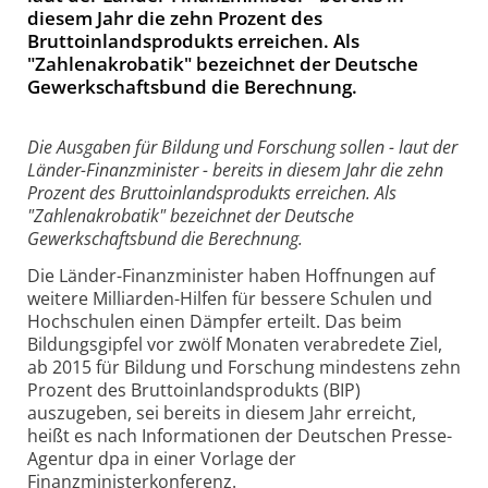
diesem Jahr die zehn Prozent des
Bruttoinlandsprodukts erreichen. Als
"Zahlenakrobatik" bezeichnet der Deutsche
Gewerkschaftsbund die Berechnung.
Die Ausgaben für Bildung und Forschung sollen - laut der
Länder-Finanzminister - bereits in diesem Jahr die zehn
Prozent des Bruttoinlandsprodukts erreichen. Als
"Zahlenakrobatik" bezeichnet der Deutsche
Gewerkschaftsbund die Berechnung.
Die Länder-Finanzminister haben Hoffnungen auf
weitere Milliarden-Hilfen für bessere Schulen und
Hochschulen einen Dämpfer erteilt. Das beim
Bildungsgipfel vor zwölf Monaten verabredete Ziel,
ab 2015 für Bildung und Forschung mindestens zehn
Prozent des Bruttoinlandsprodukts (BIP)
auszugeben, sei bereits in diesem Jahr erreicht,
heißt es nach Informationen der Deutschen Presse-
Agentur dpa in einer Vorlage der
Finanzministerkonferenz.