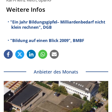
Weitere Infos
"Ein Jahr Bildungsgipfel– Milliardenbedarf nicht
klein rechnen", DGB
"Bildung auf einen Blick 2009", BMBF
Anbieter des Monats