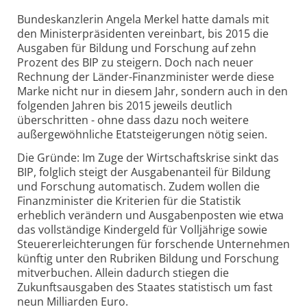
Bundeskanzlerin Angela Merkel hatte damals mit
den Ministerpräsidenten vereinbart, bis 2015 die
Ausgaben für Bildung und Forschung auf zehn
Prozent des BIP zu steigern. Doch nach neuer
Rechnung der Länder-Finanzminister werde diese
Marke nicht nur in diesem Jahr, sondern auch in den
folgenden Jahren bis 2015 jeweils deutlich
überschritten - ohne dass dazu noch weitere
außergewöhnliche Etatsteigerungen nötig seien.
Die Gründe: Im Zuge der Wirtschaftskrise sinkt das
BIP, folglich steigt der Ausgabenanteil für Bildung
und Forschung automatisch. Zudem wollen die
Finanzminister die Kriterien für die Statistik
erheblich verändern und Ausgabenposten wie etwa
das vollständige Kindergeld für Volljährige sowie
Steuererleichterungen für forschende Unternehmen
künftig unter den Rubriken Bildung und Forschung
mitverbuchen. Allein dadurch stiegen die
Zukunftsausgaben des Staates statistisch um fast
neun Milliarden Euro.