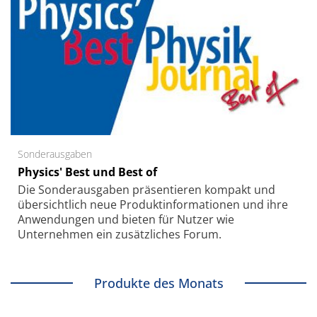
Sonderausgaben
Physics' Best und Best of
Die Sonder­ausgaben präsentieren kompakt und
übersichtlich neue Produkt­informationen und ihre
Anwendungen und bieten für Nutzer wie
Unternehmen ein zusätzliches Forum.
Produkte des Monats