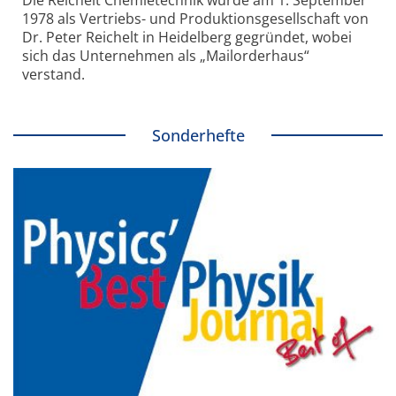
Die Reichelt Chemietechnik wurde am 1. September
1978 als Vertriebs- und Produktionsgesellschaft von
Dr. Peter Reichelt in Heidelberg gegründet, wobei
sich das Unternehmen als „Mailorderhaus“
verstand.
Sonderhefte