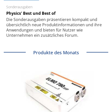
Sonderausgaben
Physics' Best und Best of
Die Sonder­ausgaben präsentieren kompakt und
übersichtlich neue Produkt­informationen und ihre
Anwendungen und bieten für Nutzer wie
Unternehmen ein zusätzliches Forum.
Produkte des Monats