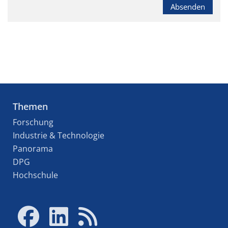
Absenden
Themen
Forschung
Industrie & Technologie
Panorama
DPG
Hochschule