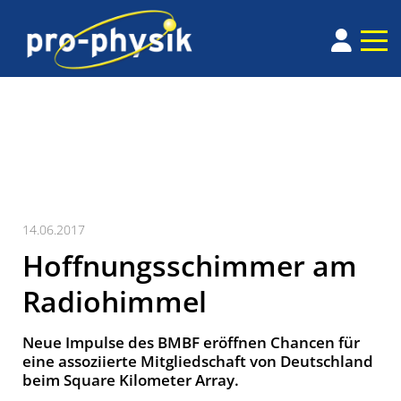
14.06.2017
Hoffnungsschimmer am
Radiohimmel
Neue Impulse des BMBF eröffnen Chancen für
eine assoziierte Mitgliedschaft von Deutschland
beim Square Kilometer Array.