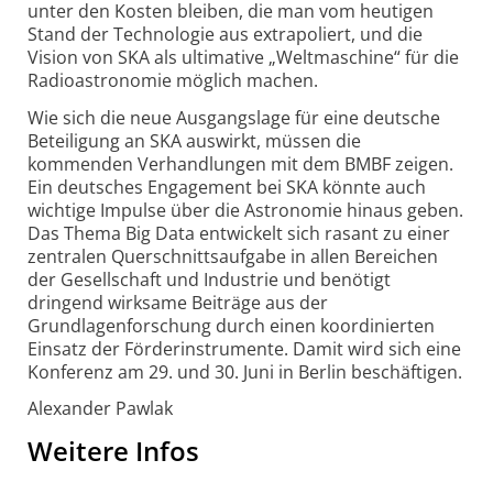
unter den Kosten bleiben, die man vom heutigen
Stand der Technologie aus extrapoliert, und die
Vision von SKA als ultimative „Weltmaschine“ für die
Radioastronomie möglich machen.
Wie sich die neue Ausgangslage für eine deutsche
Beteiligung an SKA auswirkt, müssen die
kommenden Verhandlungen mit dem BMBF zeigen.
Ein deutsches Engagement bei SKA könnte auch
wichtige Impulse über die Astronomie hinaus geben.
Das Thema Big Data entwickelt sich rasant zu einer
zentralen Querschnittsaufgabe in allen Bereichen
der Gesellschaft und Industrie und benötigt
dringend wirksame Beiträge aus der
Grundlagenforschung durch einen koordinierten
Einsatz der Förderinstrumente. Damit wird sich eine
Konferenz am 29. und 30. Juni in Berlin beschäftigen.
Alexander Pawlak
Weitere Infos