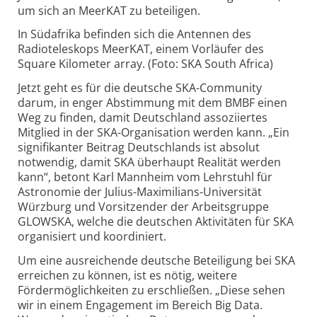
um sich an MeerKAT zu beteiligen.
In Südafrika befinden sich die Antennen des
Radioteleskops MeerKAT, einem Vorläufer des
Square Kilometer array. (Foto: SKA South Africa)
Jetzt geht es für die deutsche SKA-Community
darum, in enger Abstimmung mit dem BMBF einen
Weg zu finden, damit Deutschland assoziiertes
Mitglied in der SKA-Organisation werden kann. „Ein
signifikanter Beitrag Deutschlands ist absolut
notwendig, damit SKA überhaupt Realität werden
kann“, betont Karl Mannheim vom Lehrstuhl für
Astronomie der Julius-Maximilians-Universität
Würzburg und Vorsitzender der Arbeitsgruppe
GLOWSKA, welche die deutschen Aktivitäten für SKA
organisiert und koordiniert.
Um eine ausreichende deutsche Beteiligung bei SKA
erreichen zu können, ist es nötig, weitere
Fördermöglichkeiten zu erschließen. „Diese sehen
wir in einem Engagement im Bereich Big Data.