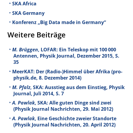
SKA Africa
SKA Germany
Konferenz „Big Data made in Germany“
Weitere Beiträge
M. Brüggen
, LOFAR: Ein Teleskop mit 100 000
Antennen, Physik Journal, Dezember 2015, S.
35
MeerKAT: Der (Radio-)Himmel über Afrika (pro-
physik.de, 8. Dezember 2014)
M. Pfalz
, SKA: Ausstieg aus dem Einstieg, Physik
Journal, Juli 2014, S. 7
A. Pawlak
, SKA: Alle guten Dinge sind zwei
(Physik Journal Nachrichten, 29. Mai 2012)
A. Pawlak
, Eine Geschichte zweier Standorte
(Physik Journal Nachrichten, 20. April 2012)