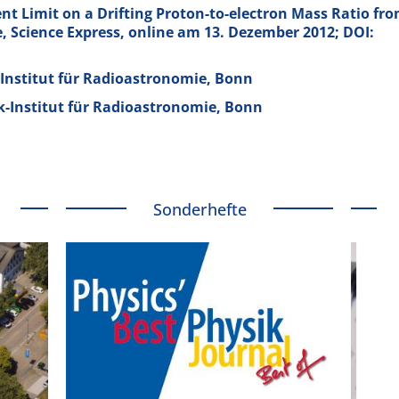
nt Limit on a Drifting Proton-to-electron Mass Ratio fr
e, Science Express, online am 13. Dezember 2012; DOI:
Institut für Radioastronomie, Bonn
k-Institut für Radioastronomie, Bonn
Sonderhefte