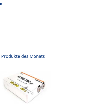
om
Produkte des Monats