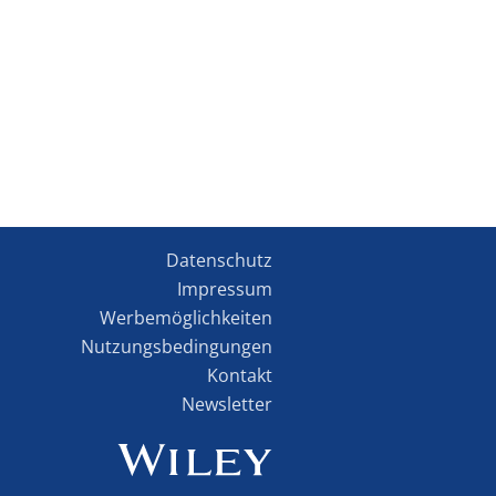
Datenschutz
Impressum
Werbemöglichkeiten
Nutzungsbedingungen
Kontakt
Newsletter