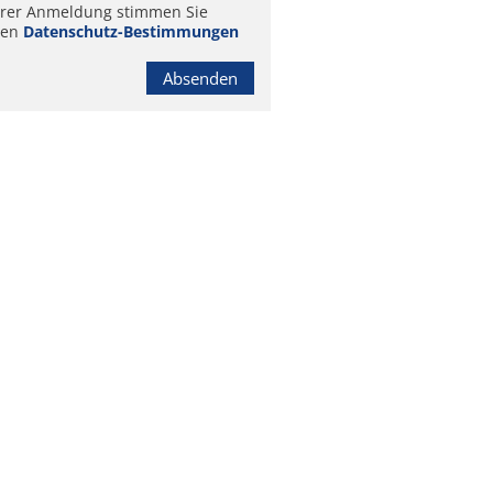
hrer Anmeldung stimmen Sie
ren
Datenschutz-Bestimmungen
Absenden