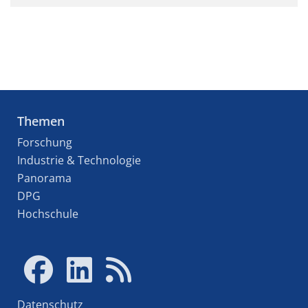
Themen
Forschung
Industrie & Technologie
Panorama
DPG
Hochschule
Datenschutz