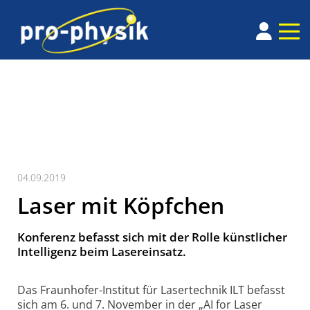
04.09.2019
Laser mit Köpfchen
Konferenz befasst sich mit der Rolle künstlicher
Intelligenz beim Lasereinsatz.
Das Fraunhofer-Institut für Lasertechnik ILT befasst
sich am 6. und 7. November in der „AI for Laser