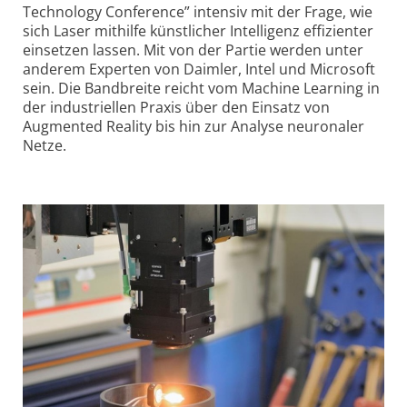
Technology Conference” intensiv mit der Frage, wie
sich Laser mithilfe künstlicher Intelligenz effizienter
einsetzen lassen. Mit von der Partie werden unter
anderem Experten von Daimler, Intel und Microsoft
sein. Die Bandbreite reicht vom Machine Learning in
der industriellen Praxis über den Einsatz von
Augmented Reality bis hin zur Analyse neuronaler
Netze.