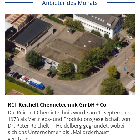
Anbieter des Monats
RCT Reichelt Chemietechnik GmbH + Co.
Die Reichelt Chemietechnik wurde am 1. September
1978 als Vertriebs- und Produktionsgesellschaft von
Dr. Peter Reichelt in Heidelberg gegründet, wobei
sich das Unternehmen als „Mailorderhaus“
verstand.