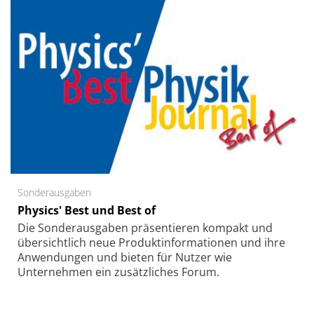
Sonderausgaben
Physics' Best und Best of
Die Sonder­ausgaben präsentieren kompakt und
übersichtlich neue Produkt­informationen und ihre
Anwendungen und bieten für Nutzer wie
Unternehmen ein zusätzliches Forum.