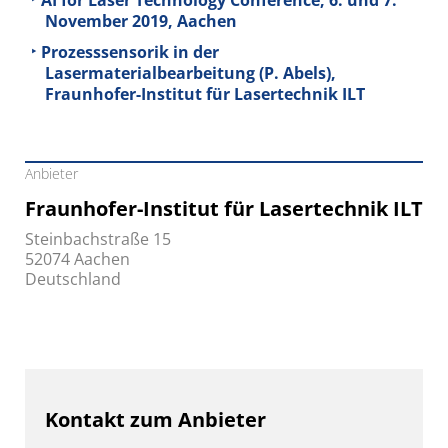
November 2019, Aachen
Prozesssensorik in der
Lasermaterialbearbeitung (P. Abels),
Fraunhofer-Institut für Lasertechnik ILT
Anbieter
Fraunhofer-Institut für Lasertechnik ILT
Steinbachstraße 15
52074 Aachen
Deutschland
Kontakt zum Anbieter