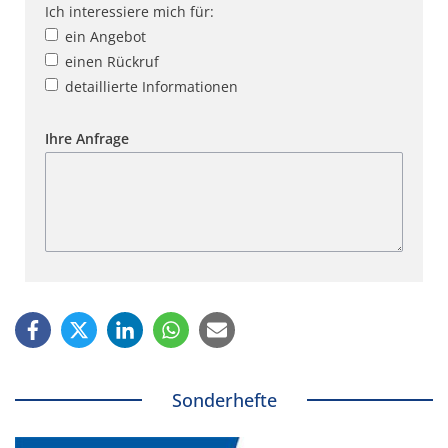
Ich interessiere mich für:
ein Angebot
einen Rückruf
detaillierte Informationen
Ihre Anfrage
Sonderhefte