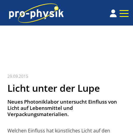
29.09.2015
Licht unter der Lupe
Neues Photoniklabor untersucht Einfluss von
Licht auf Lebensmittel und
Verpackungsmaterialien.
Welchen Einfluss hat künstliches Licht auf den