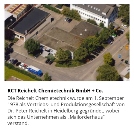
RCT Reichelt Chemietechnik GmbH + Co.
Die Reichelt Chemietechnik wurde am 1. September
1978 als Vertriebs- und Produktionsgesellschaft von
Dr. Peter Reichelt in Heidelberg gegründet, wobei
sich das Unternehmen als „Mailorderhaus“
verstand.