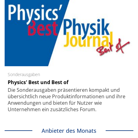
Sonderausgaben
Physics' Best und Best of
Die Sonder­ausgaben präsentieren kompakt und
übersichtlich neue Produkt­informationen und ihre
Anwendungen und bieten für Nutzer wie
Unternehmen ein zusätzliches Forum.
Anbieter des Monats