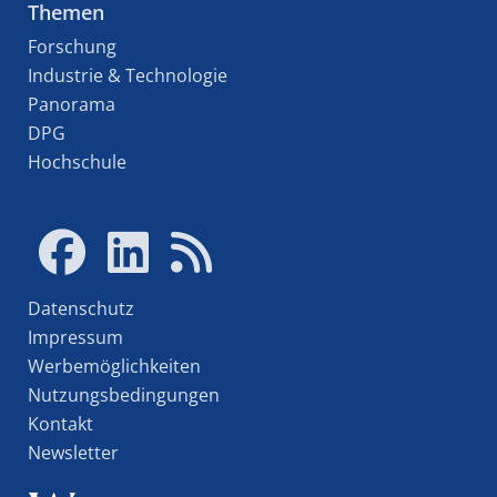
Themen
Forschung
Industrie & Technologie
Panorama
DPG
Hochschule
Datenschutz
Impressum
Werbemöglichkeiten
Nutzungsbedingungen
Kontakt
Newsletter