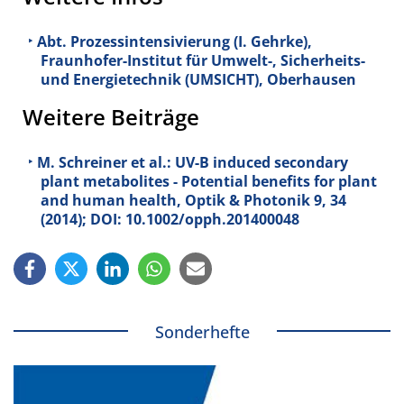
Abt. Prozessintensivierung (I. Gehrke),
Fraunhofer-Institut für Umwelt-, Sicherheits-
und Energietechnik (UMSICHT), Oberhausen
Weitere Beiträge
M. Schreiner et al.: UV-B induced secondary
plant metabolites - Potential benefits for plant
and human health, Optik & Photonik 9, 34
(2014); DOI: 10.1002/opph.201400048
Sonderhefte