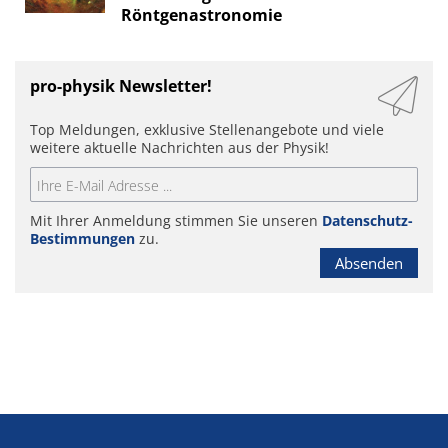
Röntgenastronomie
pro-physik Newsletter!
Top Meldungen, exklusive Stellenangebote und viele
weitere aktuelle Nachrichten aus der Physik!
Mit Ihrer Anmeldung stimmen Sie unseren
Datenschutz-
Bestimmungen
zu.
Absenden