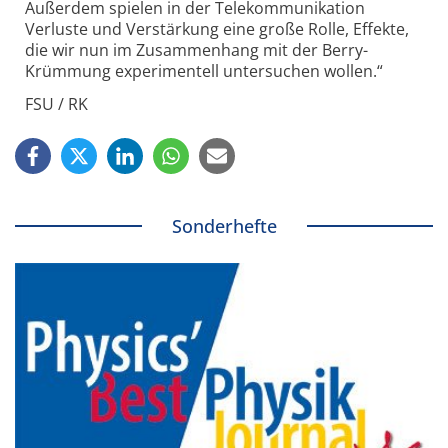
Außerdem spielen in der Telekommunikation
Verluste und Verstärkung eine große Rolle, Effekte,
die wir nun im Zusammenhang mit der Berry-
Krümmung experimentell untersuchen wollen.“
FSU / RK
Sonderhefte