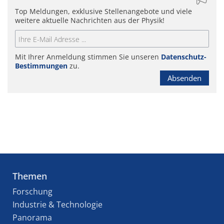
Top Meldungen, exklusive Stellenangebote und viele
weitere aktuelle Nachrichten aus der Physik!
Mit Ihrer Anmeldung stimmen Sie unseren
Datenschutz-
Bestimmungen
zu.
Absenden
Themen
Forschung
Industrie & Technologie
Panorama