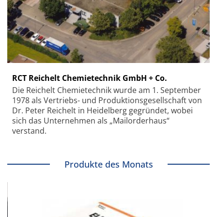
RCT Reichelt Chemietechnik GmbH + Co.
Die Reichelt Chemietechnik wurde am 1. September
1978 als Vertriebs- und Produktionsgesellschaft von
Dr. Peter Reichelt in Heidelberg gegründet, wobei
sich das Unternehmen als „Mailorderhaus“
verstand.
Produkte des Monats