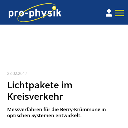
28.02.2017
Lichtpakete im
Kreisverkehr
Messverfahren für die Berry-Krümmung in
optischen Systemen entwickelt.