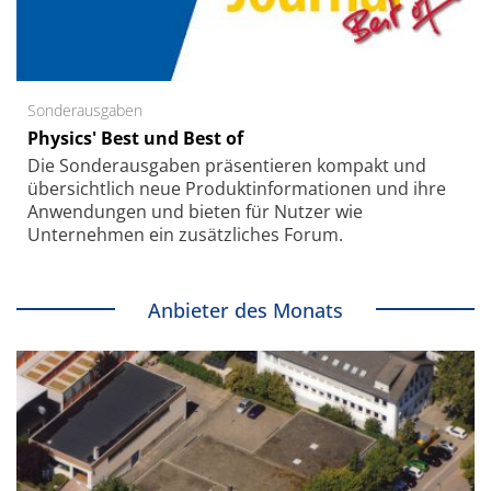
Sonderausgaben
Physics' Best und Best of
Die Sonder­ausgaben präsentieren kompakt und
übersichtlich neue Produkt­informationen und ihre
Anwendungen und bieten für Nutzer wie
Unternehmen ein zusätzliches Forum.
Anbieter des Monats