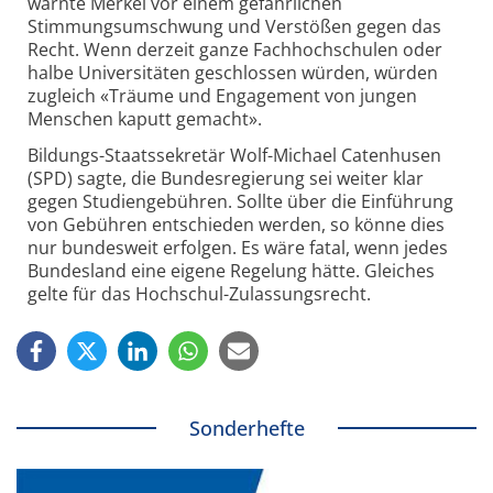
warnte Merkel vor einem gefährlichen
Stimmungsumschwung und Verstößen gegen das
Recht. Wenn derzeit ganze Fachhochschulen oder
halbe Universitäten geschlossen würden, würden
zugleich «Träume und Engagement von jungen
Menschen kaputt gemacht».
Bildungs-Staatssekretär Wolf-Michael Catenhusen
(SPD) sagte, die Bundesregierung sei weiter klar
gegen Studiengebühren. Sollte über die Einführung
von Gebühren entschieden werden, so könne dies
nur bundesweit erfolgen. Es wäre fatal, wenn jedes
Bundesland eine eigene Regelung hätte. Gleiches
gelte für das Hochschul-Zulassungsrecht.
Sonderhefte