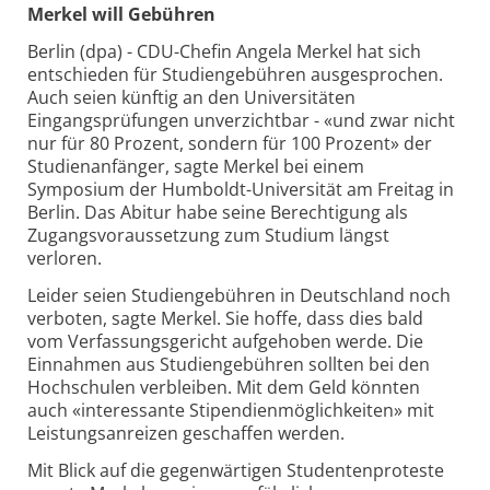
Merkel will Gebühren
Berlin (dpa) - CDU-Chefin Angela Merkel hat sich
entschieden für Studiengebühren ausgesprochen.
Auch seien künftig an den Universitäten
Eingangsprüfungen unverzichtbar - «und zwar nicht
nur für 80 Prozent, sondern für 100 Prozent» der
Studienanfänger, sagte Merkel bei einem
Symposium der Humboldt-Universität am Freitag in
Berlin. Das Abitur habe seine Berechtigung als
Zugangsvoraussetzung zum Studium längst
verloren.
Leider seien Studiengebühren in Deutschland noch
verboten, sagte Merkel. Sie hoffe, dass dies bald
vom Verfassungsgericht aufgehoben werde. Die
Einnahmen aus Studiengebühren sollten bei den
Hochschulen verbleiben. Mit dem Geld könnten
auch «interessante Stipendienmöglichkeiten» mit
Leistungsanreizen geschaffen werden.
Mit Blick auf die gegenwärtigen Studentenproteste