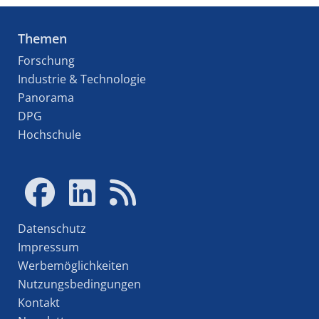
Themen
Forschung
Industrie & Technologie
Panorama
DPG
Hochschule
Datenschutz
Impressum
Werbemöglichkeiten
Nutzungsbedingungen
Kontakt