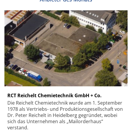
RCT Reichelt Chemietechnik GmbH + Co.
Die Reichelt Chemietechnik wurde am 1. September
1978 als Vertriebs- und Produktionsgesellschaft von
Dr. Peter Reichelt in Heidelberg gegründet, wobei
sich das Unternehmen als „Mailorderhaus“
verstand.