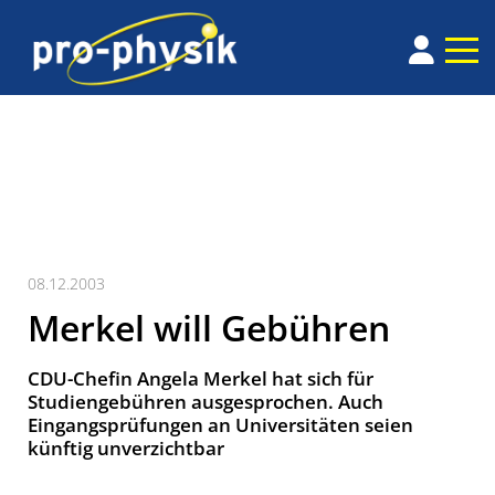
08.12.2003
Merkel will Gebühren
CDU-Chefin Angela Merkel hat sich für
Studiengebühren ausgesprochen. Auch
Eingangsprüfungen an Universitäten seien
künftig unverzichtbar