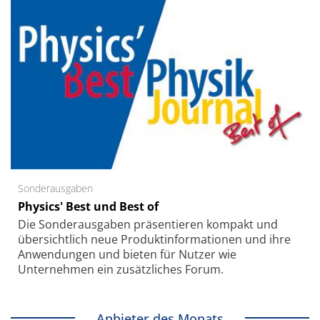
Sonderausgaben
Physics' Best und Best of
Die Sonder­ausgaben präsentieren kompakt und
übersichtlich neue Produkt­informationen und ihre
Anwendungen und bieten für Nutzer wie
Unternehmen ein zusätzliches Forum.
Anbieter des Monats