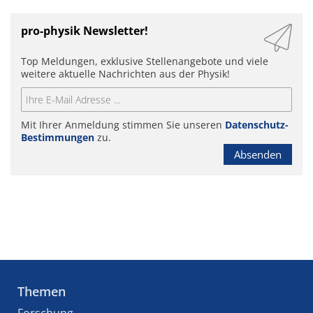
pro-physik Newsletter!
Top Meldungen, exklusive Stellenangebote und viele
weitere aktuelle Nachrichten aus der Physik!
Mit Ihrer Anmeldung stimmen Sie unseren
Datenschutz-
Bestimmungen
zu.
Absenden
Themen
Forschung