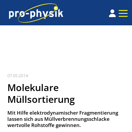
07.05.2014
Molekulare
Müllsortierung
Mit Hilfe elektrodynamischer Fragmentierung
lassen sich aus Müllverbrennungsschlacke
wertvolle Rohstoffe gewinnen.