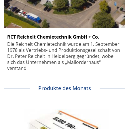
RCT Reichelt Chemietechnik GmbH + Co.
Die Reichelt Chemietechnik wurde am 1. September
1978 als Vertriebs- und Produktionsgesellschaft von
Dr. Peter Reichelt in Heidelberg gegründet, wobei
sich das Unternehmen als „Mailorderhaus“
verstand.
Produkte des Monats