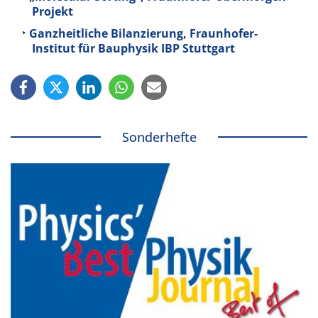
Projekt
Ganzheitliche Bilanzierung, Fraunhofer-
Institut für Bauphysik IBP Stuttgart
Sonderhefte