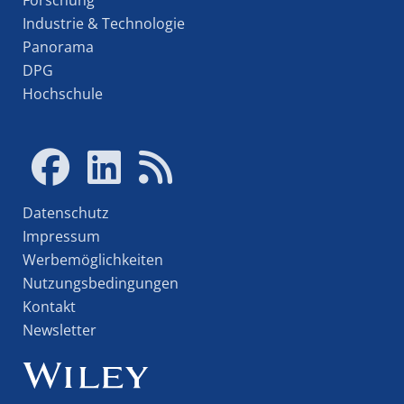
Industrie & Technologie
Panorama
DPG
Hochschule
Datenschutz
Impressum
Werbemöglichkeiten
Nutzungsbedingungen
Kontakt
Newsletter