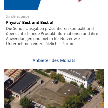
Sonderausgaben
Physics' Best und Best of
Die Sonder­ausgaben präsentieren kompakt und
übersichtlich neue Produkt­informationen und ihre
Anwendungen und bieten für Nutzer wie
Unternehmen ein zusätzliches Forum.
Anbieter des Monats