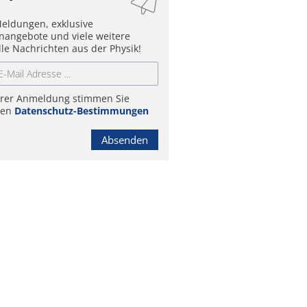
eldungen, exklusive
enangebote und viele weitere
lle Nachrichten aus der Physik!
hrer Anmeldung stimmen Sie
ren
Datenschutz-Bestimmungen
Absenden