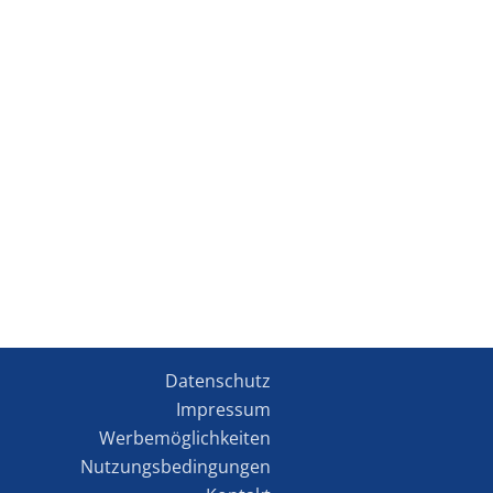
Datenschutz
Impressum
Werbemöglichkeiten
Nutzungsbedingungen