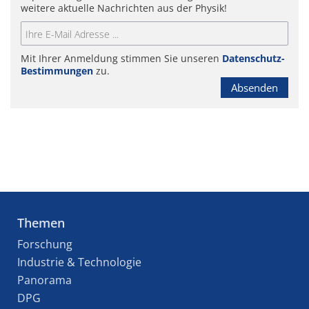
weitere aktuelle Nachrichten aus der Physik!
Mit Ihrer Anmeldung stimmen Sie unseren
Datenschutz-
Bestimmungen
zu.
Absenden
Themen
Forschung
Industrie & Technologie
Panorama
DPG