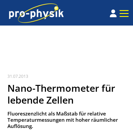
31.07.2013
Nano-Thermometer für
lebende Zellen
Fluoreszenzlicht als Maßstab für relative
Temperaturmessungen mit hoher räumlicher
Auflösung.