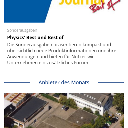
Sonderausgaben
Physics' Best und Best of
Die Sonder­ausgaben präsentieren kompakt und
übersichtlich neue Produkt­informationen und ihre
Anwendungen und bieten für Nutzer wie
Unternehmen ein zusätzliches Forum.
Anbieter des Monats