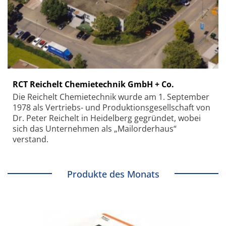
RCT Reichelt Chemietechnik GmbH + Co.
Die Reichelt Chemietechnik wurde am 1. September
1978 als Vertriebs- und Produktionsgesellschaft von
Dr. Peter Reichelt in Heidelberg gegründet, wobei
sich das Unternehmen als „Mailorderhaus“
verstand.
Produkte des Monats