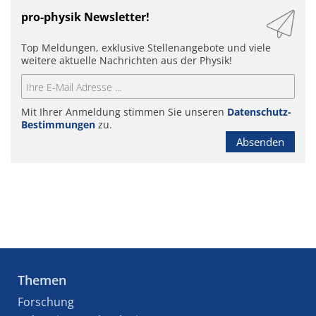
pro-physik Newsletter!
Top Meldungen, exklusive Stellenangebote und viele
weitere aktuelle Nachrichten aus der Physik!
Mit Ihrer Anmeldung stimmen Sie unseren
Datenschutz-
Bestimmungen
zu.
Absenden
Themen
Forschung