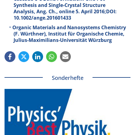
Synthesis and Single-Crystal Structure
Analysis, Ang. Ch., online 5. April 2016;DOI:
10.1002/ange.201601433
Organic Materials and Nanosystems Chemistry
(F. Würthner), Institut für Organische Chemie,
Julius-Maximilians-Universität Würzburg
Sonderhefte