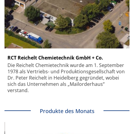
RCT Reichelt Chemietechnik GmbH + Co.
Die Reichelt Chemietechnik wurde am 1. September
1978 als Vertriebs- und Produktionsgesellschaft von
Dr. Peter Reichelt in Heidelberg gegründet, wobei
sich das Unternehmen als „Mailorderhaus“
verstand.
Produkte des Monats