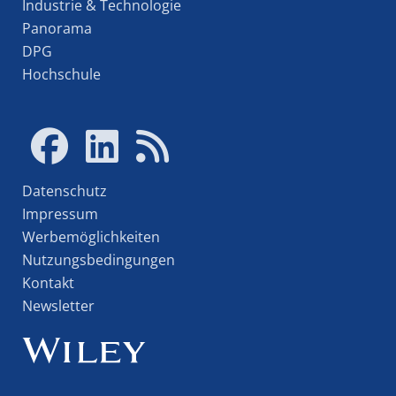
Industrie & Technologie
Panorama
DPG
Hochschule
Datenschutz
Impressum
Werbemöglichkeiten
Nutzungsbedingungen
Kontakt
Newsletter