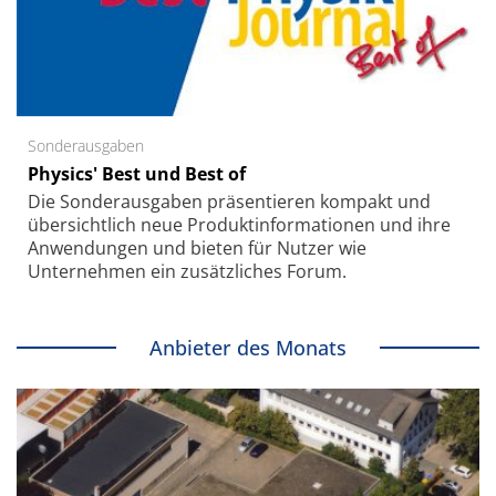
Sonderausgaben
Physics' Best und Best of
Die Sonder­ausgaben präsentieren kompakt und
übersichtlich neue Produkt­informationen und ihre
Anwendungen und bieten für Nutzer wie
Unternehmen ein zusätzliches Forum.
Anbieter des Monats