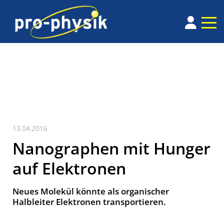
13.04.2016
Nanographen mit Hunger
auf Elektronen
Neues Molekül könnte als organischer
Halbleiter Elektronen transportieren.