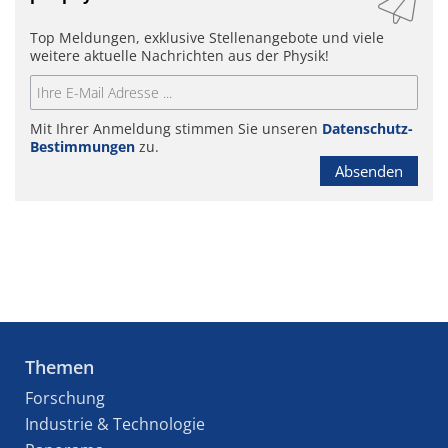
Top Meldungen, exklusive Stellenangebote und viele
weitere aktuelle Nachrichten aus der Physik!
Mit Ihrer Anmeldung stimmen Sie unseren
Datenschutz-
Bestimmungen
zu.
Absenden
Themen
Forschung
Industrie & Technologie