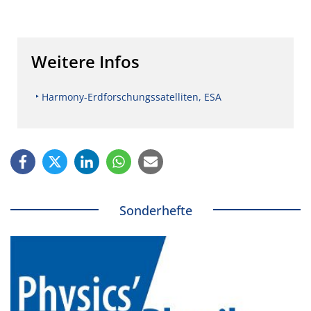
Weitere Infos
Harmony-Erdforschungssatelliten, ESA
Sonderhefte