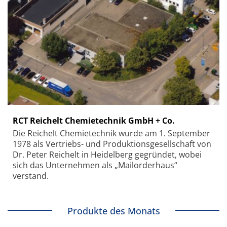
RCT Reichelt Chemietechnik GmbH + Co.
Die Reichelt Chemietechnik wurde am 1. September
1978 als Vertriebs- und Produktionsgesellschaft von
Dr. Peter Reichelt in Heidelberg gegründet, wobei
sich das Unternehmen als „Mailorderhaus“
verstand.
Produkte des Monats