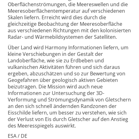
Oberflächenströmungen, die Meereswellen und die
Meeresoberflächentemperatur auf verschiedenen
Skalen liefern. Erreicht wird dies durch die
gleichzeitige Beobachtung der Meeresoberfläche
aus verschiedenen Richtungen mit den kolonisierten
Radar- und Wärmebildsystemen der Satelliten.
Über Land wird Harmony Informationen liefern, um
kleine Verschiebungen in der Gestalt der
Landoberfläche, wie sie zu Erdbeben und
vulkanischen Aktivitäten führen und sich daraus
ergeben, abzuschätzen und so zur Bewertung von
Geogefahren über geologisch aktiven Gebieten
beizutragen. Die Mission wird auch neue
Informationen zur Untersuchung der 3D-
Verformung und Strömungsdynamik von Gletschern
an den sich schnell ändernden Randzonen der
Eisschilde liefern, um besser zu verstehen, wie sich
der Verlust von Eis durch Gletscher auf den Anstieg
des Meeresspiegels auswirkt.
ESA / DE