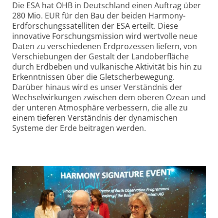
Die ESA hat OHB in Deutschland einen Auftrag über
280 Mio. EUR für den Bau der beiden Harmony-
Erdforschungssatelliten der ESA erteilt. Diese
innovative Forschungsmission wird wertvolle neue
Daten zu verschiedenen Erdprozessen liefern, von
Verschiebungen der Gestalt der Landoberfläche
durch Erdbeben und vulkanische Aktivität bis hin zu
Erkenntnissen über die Gletscherbewegung.
Darüber hinaus wird es unser Verständnis der
Wechselwirkungen zwischen dem oberen Ozean und
der unteren Atmosphäre verbessern, die alle zu
einem tieferen Verständnis der dynamischen
Systeme der Erde beitragen werden.