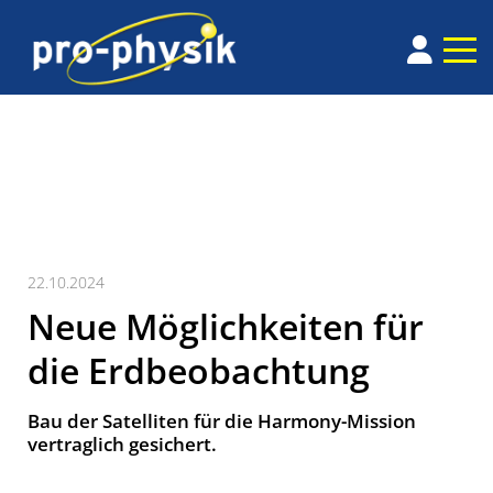
22.10.2024
Neue Möglichkeiten für
die Erdbeobachtung
Bau der Satelliten für die Harmony-Mission
vertraglich gesichert.