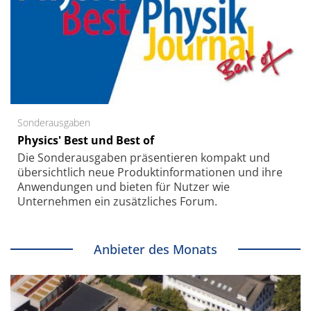
Sonderausgaben
Physics' Best und Best of
Die Sonder­ausgaben präsentieren kompakt und
übersichtlich neue Produkt­informationen und ihre
Anwendungen und bieten für Nutzer wie
Unternehmen ein zusätzliches Forum.
Anbieter des Monats