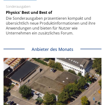
Sonderausgaben
Physics' Best und Best of
Die Sonder­ausgaben präsentieren kompakt und
übersichtlich neue Produkt­informationen und ihre
Anwendungen und bieten für Nutzer wie
Unternehmen ein zusätzliches Forum.
Anbieter des Monats