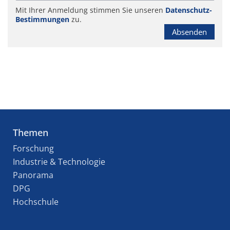
Mit Ihrer Anmeldung stimmen Sie unseren
Datenschutz-
Bestimmungen
zu.
Absenden
Themen
Forschung
Industrie & Technologie
Panorama
DPG
Hochschule