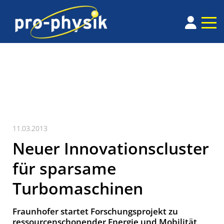
11.03.2013
Neuer Innovationscluster
für sparsame
Turbomaschinen
Fraunhofer startet Forschungsprojekt zu
ressourcenschonender Energie und Mobilität