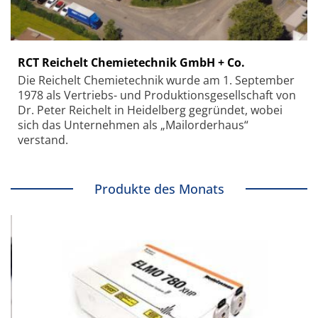
RCT Reichelt Chemietechnik GmbH + Co.
Die Reichelt Chemietechnik wurde am 1. September
1978 als Vertriebs- und Produktionsgesellschaft von
Dr. Peter Reichelt in Heidelberg gegründet, wobei
sich das Unternehmen als „Mailorderhaus“
verstand.
Produkte des Monats