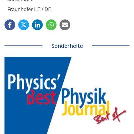
Fraunhofer ILT / DE
Sonderhefte