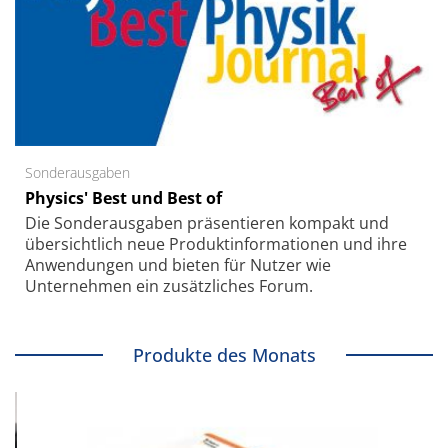
Sonderausgaben
Physics' Best und Best of
Die Sonder­ausgaben präsentieren kompakt und
übersichtlich neue Produkt­informationen und ihre
Anwendungen und bieten für Nutzer wie
Unternehmen ein zusätzliches Forum.
Produkte des Monats