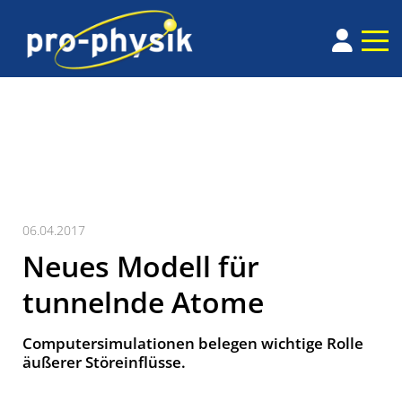
06.04.2017
Neues Modell für
tunnelnde Atome
Computersimulationen belegen wichtige Rolle
äußerer Störeinflüsse.