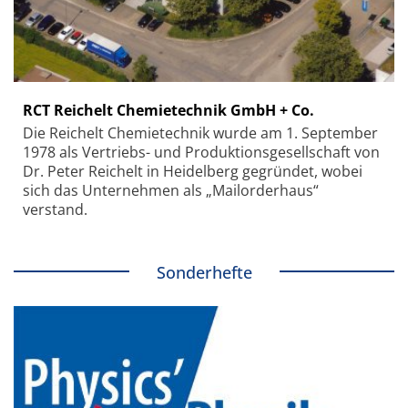
RCT Reichelt Chemietechnik GmbH + Co.
Die Reichelt Chemietechnik wurde am 1. September
1978 als Vertriebs- und Produktionsgesellschaft von
Dr. Peter Reichelt in Heidelberg gegründet, wobei
sich das Unternehmen als „Mailorderhaus“
verstand.
Sonderhefte