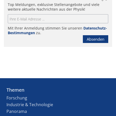
Top Meldungen, exklusive Stellenangebote und viele
weitere aktuelle Nachrichten aus der Physik!
Mit Ihrer Anmeldung stimmen Sie unseren
Datenschutz-
Bestimmungen
zu.
Absenden
Themen
Forschung
Industrie & Technologie
Panorama