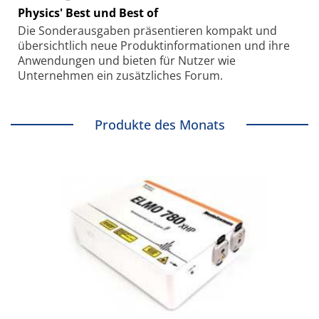
Physics' Best und Best of
Die Sonder­ausgaben präsentieren kompakt und
übersichtlich neue Produkt­informationen und ihre
Anwendungen und bieten für Nutzer wie
Unternehmen ein zusätzliches Forum.
Produkte des Monats