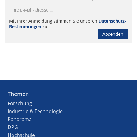
Mit Ihrer Anmeldung stimmen Sie unseren
Datenschutz-
Bestimmungen
zu.
Absenden
Themen
Forschung
Industrie & Technologie
Panorama
DPG
Hochschule