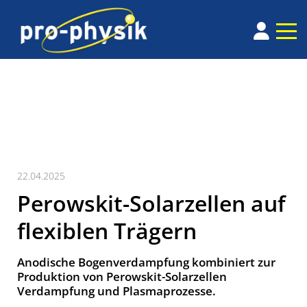
22.04.2025
Perowskit-Solarzellen auf
flexiblen Trägern
Anodische Bogenverdampfung kombiniert zur
Produktion von Perowskit-Solarzellen
Verdampfung und Plasmaprozesse.