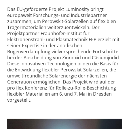
Das EU-geförderte Projekt Luminosity bringt
europaweit Forschungs- und Industriepartner
zusammen, um Perowskit-Solarzellen auf flexiblen
Trägermaterialien weiterzuentwickeln. Der
Projektpartner Fraunhofer-Institut für
Elektronenstrahl- und Plasmatechnik FEP erzielt mit
seiner Expertise in der anodischen
Bogenverdampfung vielversprechende Fortschritte
bei der Abscheidung von Zinnoxid und Cäsiumjodid.
Diese innovativen Technologien bilden die Basis für
die Entwicklung flexibler Perowskit-Solarzellen, die
umweltfreundliche Solarenergie der nächsten
Generation ermöglichen. Das Projekt wird auf der
pro flex Konferenz für Rolle-zu-Rolle-Beschichtung
flexibler Materialien am 6. und 7. Mai in Dresden
vorgestellt.