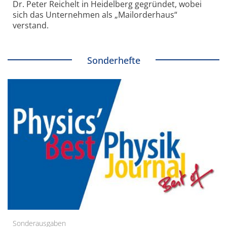
Dr. Peter Reichelt in Heidelberg gegründet, wobei
sich das Unternehmen als „Mailorderhaus“
verstand.
Sonderhefte
Sonderausgaben