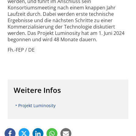
werden, und führt im Anschluss sein
Konsortiumsmeeting nach einem knappen Jahr
Laufzeit durch. Dabei werden erste technische
Ergebnisse und die nächsten Schritte zu einer
Kommerzialisierung der Technologie diskutiert
werden. Das Projekt Luminosity hat am 1. Juni 2024
begonnen und wird 48 Monate dauern.
Fh.-FEP / DE
Weitere Infos
Projekt Luminosity