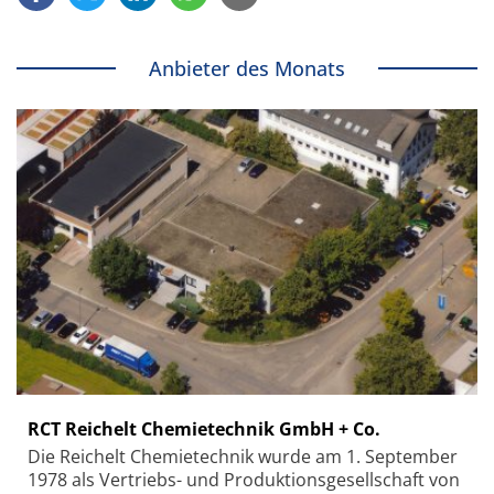
Anbieter des Monats
RCT Reichelt Chemietechnik GmbH + Co.
Die Reichelt Chemietechnik wurde am 1. September
1978 als Vertriebs- und Produktionsgesellschaft von