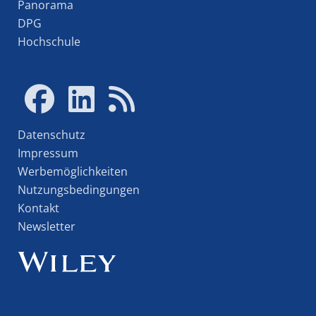
Panorama
DPG
Hochschule
Datenschutz
Impressum
Werbemöglichkeiten
Nutzungsbedingungen
Kontakt
Newsletter