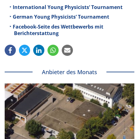
International Young Physicists‘ Tournament
German Young Physicists‘ Tournament
Facebook-Seite des Wettbewerbs mit
Berichterstattung
Anbieter des Monats