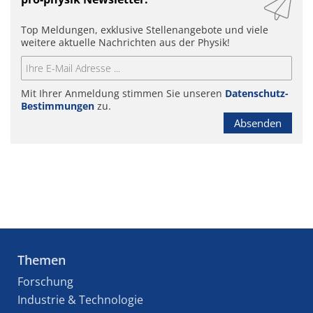
Top Meldungen, exklusive Stellenangebote und viele
weitere aktuelle Nachrichten aus der Physik!
Mit Ihrer Anmeldung stimmen Sie unseren
Datenschutz-
Bestimmungen
zu.
Absenden
Themen
Forschung
Industrie & Technologie