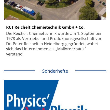
RCT Reichelt Chemietechnik GmbH + Co.
Die Reichelt Chemietechnik wurde am 1. September
1978 als Vertriebs- und Produktionsgesellschaft von
Dr. Peter Reichelt in Heidelberg gegründet, wobei
sich das Unternehmen als „Mailorderhaus“
verstand.
Sonderhefte