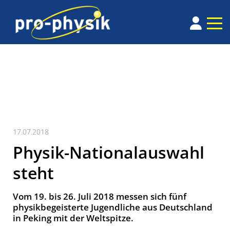
17.07.2018
Physik-Nationalauswahl
steht
Vom 19. bis 26. Juli 2018 messen sich fünf
physikbegeisterte Jugendliche aus Deutschland
in Peking mit der Weltspitze.