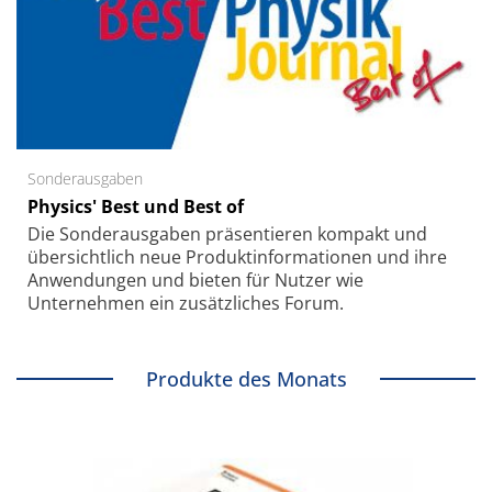
Sonderausgaben
Physics' Best und Best of
Die Sonder­ausgaben präsentieren kompakt und
übersichtlich neue Produkt­informationen und ihre
Anwendungen und bieten für Nutzer wie
Unternehmen ein zusätzliches Forum.
Produkte des Monats