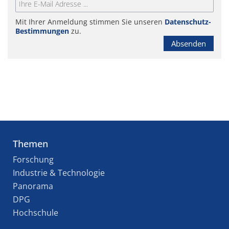
Mit Ihrer Anmeldung stimmen Sie unseren
Datenschutz-
Bestimmungen
zu.
Absenden
Themen
Forschung
Industrie & Technologie
Panorama
DPG
Hochschule