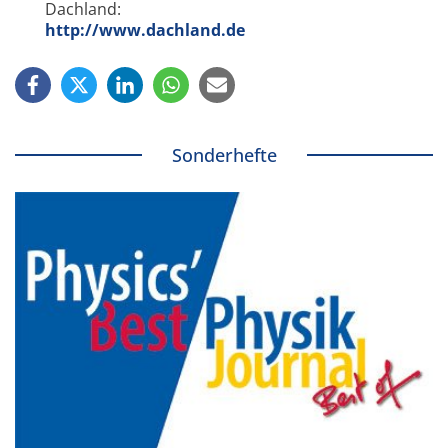
Dachland:
http://www.dachland.de
Sonderhefte