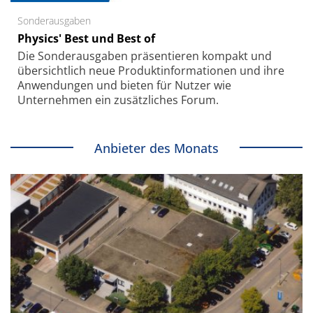
Sonderausgaben
Physics' Best und Best of
Die Sonder­ausgaben präsentieren kompakt und
übersichtlich neue Produkt­informationen und ihre
Anwendungen und bieten für Nutzer wie
Unternehmen ein zusätzliches Forum.
Anbieter des Monats