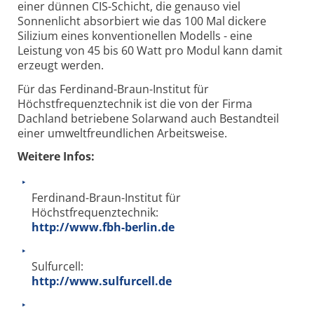
einer dünnen CIS-Schicht, die genauso viel
Sonnenlicht absorbiert wie das 100 Mal dickere
Silizium eines konventionellen Modells - eine
Leistung von 45 bis 60 Watt pro Modul kann damit
erzeugt werden.
Für das Ferdinand-Braun-Institut für
Höchstfrequenztechnik ist die von der Firma
Dachland betriebene Solarwand auch Bestandteil
einer umweltfreundlichen Arbeitsweise.
Weitere Infos:
Ferdinand-Braun-Institut für
Höchstfrequenztechnik:
http://www.fbh-berlin.de
Sulfurcell:
http://www.sulfurcell.de