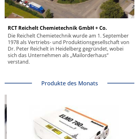
RCT Reichelt Chemietechnik GmbH + Co.
Die Reichelt Chemietechnik wurde am 1. September
1978 als Vertriebs- und Produktionsgesellschaft von
Dr. Peter Reichelt in Heidelberg gegründet, wobei
sich das Unternehmen als „Mailorderhaus“
verstand.
Produkte des Monats