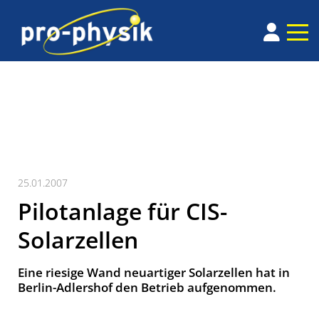
25.01.2007
Pilotanlage für CIS-
Solarzellen
Eine riesige Wand neuartiger Solarzellen hat in
Berlin-Adlershof den Betrieb aufgenommen.