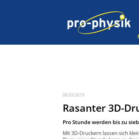
06.03.2019
Rasanter 3D-Dr
Pro Stunde werden bis zu sie
Mit 3D-Druckern lassen sich kle