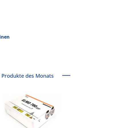
hinen
Produkte des Monats