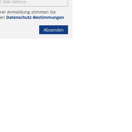
hrer Anmeldung stimmen Sie
ren
Datenschutz-Bestimmungen
Absenden