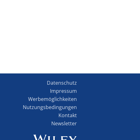
Datenschutz
Impressum
Werbemöglichkeiten
Nutzungsbedingungen
Kontakt
Newsletter