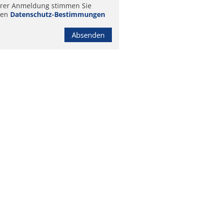
hrer Anmeldung stimmen Sie
ren
Datenschutz-Bestimmungen
Absenden