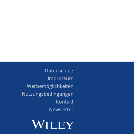
Datenschutz
Impressum
Werbemöglichkeiten
Nutzungsbedingungen
Kontakt
Newsletter