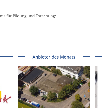
ms für Bildung und Forschung:
Anbieter des Monats