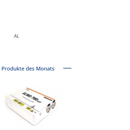
AL
Produkte des Monats