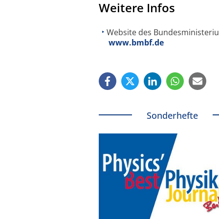
Weitere Infos
Website des Bundesministeriu
www.bmbf.de
Sonderhefte