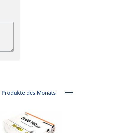
Produkte des Monats