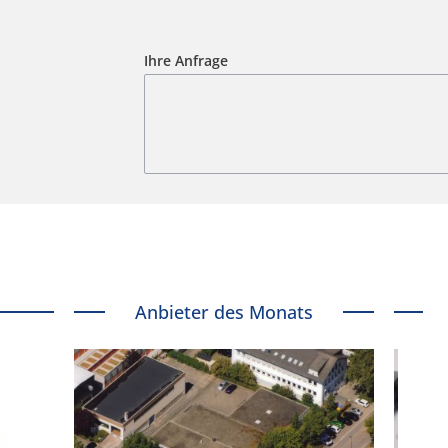
Ihre Anfrage
Anbieter des Monats