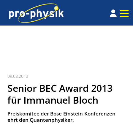
09.08.2013
Senior BEC Award 2013
für Immanuel Bloch
Preiskomitee der Bose-Einstein-Konferenzen
ehrt den Quantenphysiker.