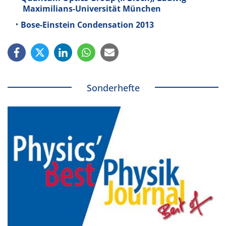
Maximilians-Universität München
Bose-Einstein Condensation 2013
Sonderhefte