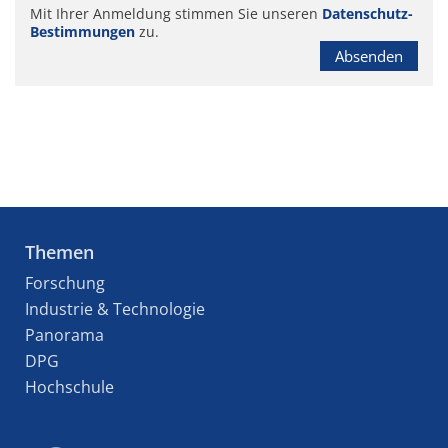
Mit Ihrer Anmeldung stimmen Sie unseren
Datenschutz-
Bestimmungen
zu.
Absenden
Themen
Forschung
Industrie & Technologie
Panorama
DPG
Hochschule