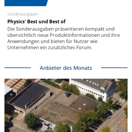
Sonderausgaben
Physics' Best und Best of
Die Sonder­ausgaben präsentieren kompakt und
übersichtlich neue Produkt­informationen und ihre
Anwendungen und bieten für Nutzer wie
Unternehmen ein zusätzliches Forum.
Anbieter des Monats