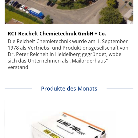
RCT Reichelt Chemietechnik GmbH + Co.
Die Reichelt Chemietechnik wurde am 1. September
1978 als Vertriebs- und Produktionsgesellschaft von
Dr. Peter Reichelt in Heidelberg gegründet, wobei
sich das Unternehmen als „Mailorderhaus“
verstand.
Produkte des Monats