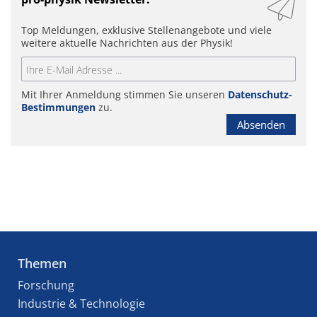
Top Meldungen, exklusive Stellenangebote und viele
weitere aktuelle Nachrichten aus der Physik!
Mit Ihrer Anmeldung stimmen Sie unseren
Datenschutz-
Bestimmungen
zu.
Absenden
Themen
Forschung
Industrie & Technologie