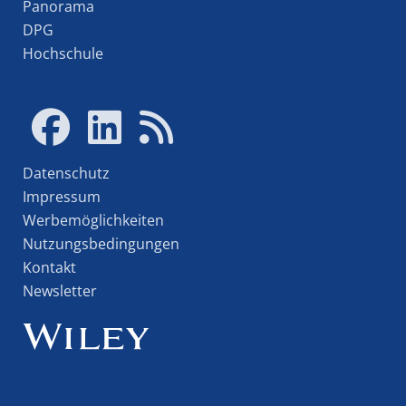
Panorama
DPG
Hochschule
Datenschutz
Impressum
Werbemöglichkeiten
Nutzungsbedingungen
Kontakt
Newsletter