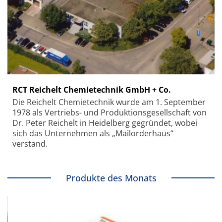
RCT Reichelt Chemietechnik GmbH + Co.
Die Reichelt Chemietechnik wurde am 1. September
1978 als Vertriebs- und Produktionsgesellschaft von
Dr. Peter Reichelt in Heidelberg gegründet, wobei
sich das Unternehmen als „Mailorderhaus“
verstand.
Produkte des Monats