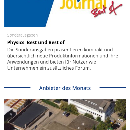
Sonderausgaben
Physics' Best und Best of
Die Sonder­ausgaben präsentieren kompakt und
übersichtlich neue Produkt­informationen und ihre
Anwendungen und bieten für Nutzer wie
Unternehmen ein zusätzliches Forum.
Anbieter des Monats