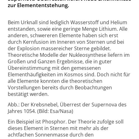
zur Elemententstehung.
Beim Urknall sind lediglich Wasserstoff und Helium
entstanden, sowie eine geringe Menge Lithium. Alle
anderen, schwereren Elemente haben sich erst
durch Kernfusion im Inneren von Sternen und bei
der Explosion massereicher Sterne gebildet.
Theoretische Modelle der Nukleosynthese liefern im
Großen und Ganzen Ergebnisse, die in guter
Übereinstimmung mit den gemessenen
Elementhäufigkeiten im Kosmos sind. Doch nicht für
alle Elemente konnten die theoretischen
Vorstellungen bereits durch Beobachtungen
bestätigt werden.
Abb.: Der Krebsnebel, Überrest der Supernova des
Jahres 1054. (Bild: Esa/Nasa)
Ein Beispiel ist Phosphor. Der Theorie zufolge soll
dieses Element in Sternen mit mehr als der
achtfachen Sonnenmasse durch den