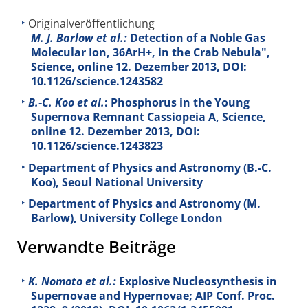
Originalveröffentlichung
M. J. Barlow et al.:
Detection of a Noble Gas
Molecular Ion, 36ArH+, in the Crab Nebula",
Science, online 12. Dezember 2013, DOI:
10.1126/science.1243582
B.-C. Koo et al.
: Phosphorus in the Young
Supernova Remnant Cassiopeia A, Science,
online 12. Dezember 2013, DOI:
10.1126/science.1243823
Department of Physics and Astronomy (B.-C.
Koo), Seoul National University
Department of Physics and Astronomy (M.
Barlow), University College London
Verwandte Beiträge
K. Nomoto et al.:
Explosive Nucleosynthesis in
Supernovae and Hypernovae; AIP Conf. Proc.