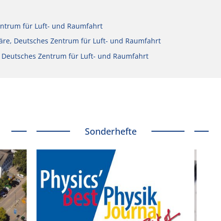
ntrum für Luft- und Raumfahrt
häre, Deutsches Zentrum für Luft- und Raumfahrt
 Deutsches Zentrum für Luft- und Raumfahrt
Sonderhefte