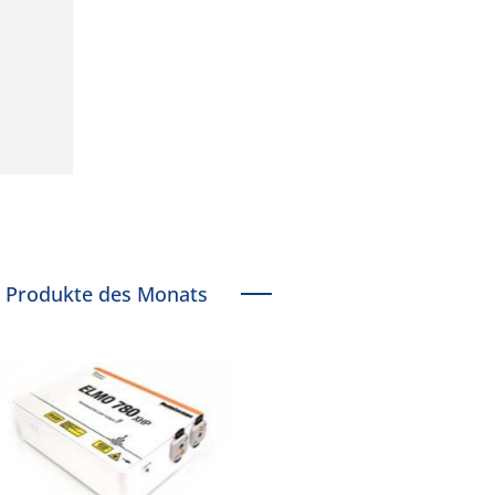
Produkte des Monats