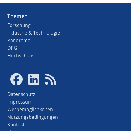
Themen
Forschung
Industrie & Technologie
Panorama
DPG
Hochschule
Datenschutz
Impressum
Werbemöglichkeiten
Nutzungsbedingungen
Kontakt