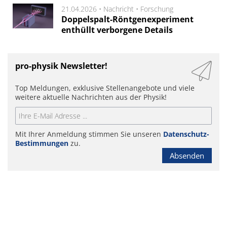
21.04.2026 •
Nachricht
•
Forschung
Doppelspalt-Röntgenexperiment
enthüllt verborgene Details
pro-physik Newsletter!
Top Meldungen, exklusive Stellenangebote und viele
weitere aktuelle Nachrichten aus der Physik!
Mit Ihrer Anmeldung stimmen Sie unseren
Datenschutz-
Bestimmungen
zu.
Absenden