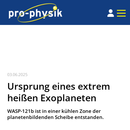
03.06.2025
Ursprung eines extrem
heißen Exoplaneten
WASP-121b ist in einer kühlen Zone der
planetenbildenden Scheibe entstanden.