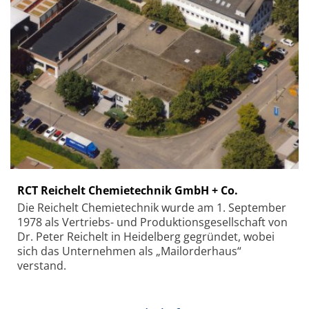
RCT Reichelt Chemietechnik GmbH + Co.
Die Reichelt Chemietechnik wurde am 1. September
1978 als Vertriebs- und Produktionsgesellschaft von
Dr. Peter Reichelt in Heidelberg gegründet, wobei
sich das Unternehmen als „Mailorderhaus“
verstand.