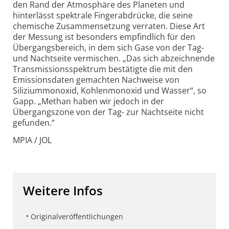
den Rand der Atmosphäre des Planeten und
hinterlässt spektrale Fingerabdrücke, die seine
chemische Zusammensetzung verraten. Diese Art
der Messung ist besonders empfindlich für den
Übergangsbereich, in dem sich Gase von der Tag-
und Nachtseite vermischen. „Das sich abzeichnende
Transmissionsspektrum bestätigte die mit den
Emissionsdaten gemachten Nachweise von
Siliziummonoxid, Kohlenmonoxid und Wasser“, so
Gapp. „Methan haben wir jedoch in der
Übergangszone von der Tag- zur Nachtseite nicht
gefunden.“
MPIA / JOL
Weitere Infos
Originalveröffentlichungen