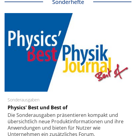
Sonderhefte
Sonderausgaben
Physics' Best und Best of
Die Sonder­ausgaben präsentieren kompakt und
übersichtlich neue Produkt­informationen und ihre
Anwendungen und bieten für Nutzer wie
Unternehmen ein zusätzliches Forum.