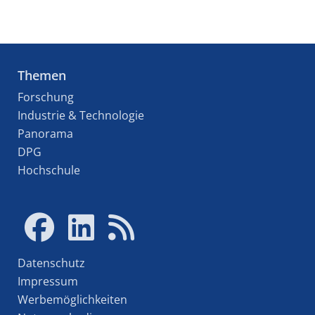
Themen
Forschung
Industrie & Technologie
Panorama
DPG
Hochschule
Datenschutz
Impressum
Werbemöglichkeiten