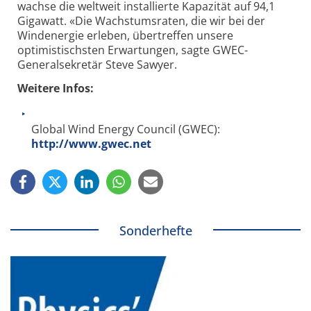
wachse die weltweit installierte Kapazität auf 94,1
Gigawatt. «Die Wachstumsraten, die wir bei der
Windenergie erleben, übertreffen unsere
optimistischsten Erwartungen, sagte GWEC-
Generalsekretär Steve Sawyer.
Weitere Infos:
Global Wind Energy Council (GWEC):
http://www.gwec.net
Sonderhefte