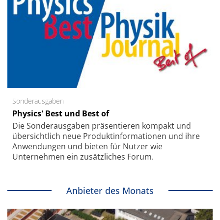
Sonderausgaben
Physics' Best und Best of
Die Sonder­ausgaben präsentieren kompakt und
übersichtlich neue Produkt­informationen und ihre
Anwendungen und bieten für Nutzer wie
Unternehmen ein zusätzliches Forum.
Anbieter des Monats