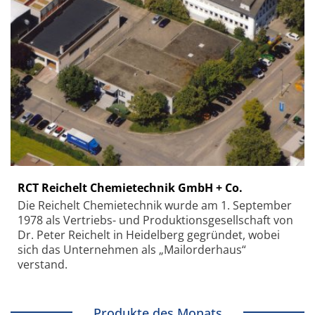
RCT Reichelt Chemietechnik GmbH + Co.
Die Reichelt Chemietechnik wurde am 1. September
1978 als Vertriebs- und Produktionsgesellschaft von
Dr. Peter Reichelt in Heidelberg gegründet, wobei
sich das Unternehmen als „Mailorderhaus“
verstand.
Produkte des Monats