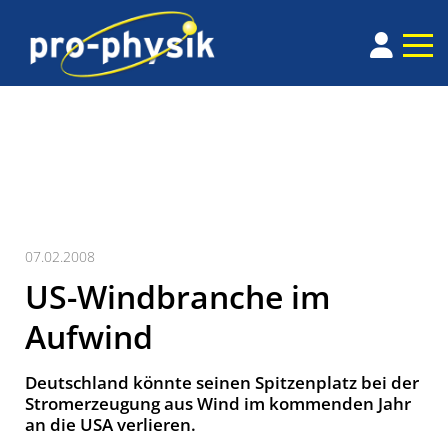
07.02.2008
US-Windbranche im
Aufwind
Deutschland könnte seinen Spitzenplatz bei der
Stromerzeugung aus Wind im kommenden Jahr
an die USA verlieren.