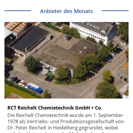
Anbieter des Monats
RCT Reichelt Chemietechnik GmbH + Co.
Die Reichelt Chemietechnik wurde am 1. September
1978 als Vertriebs- und Produktionsgesellschaft von
Dr. Peter Reichelt in Heidelberg gegründet, wobei