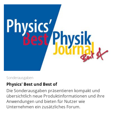
Sonderausgaben
Physics' Best und Best of
Die Sonder­ausgaben präsentieren kompakt und
übersichtlich neue Produkt­informationen und ihre
Anwendungen und bieten für Nutzer wie
Unternehmen ein zusätzliches Forum.