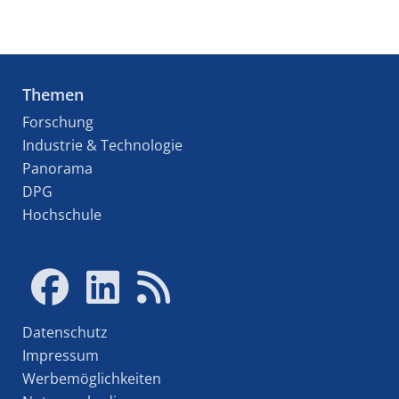
Themen
Forschung
Industrie & Technologie
Panorama
DPG
Hochschule
Datenschutz
Impressum
Werbemöglichkeiten