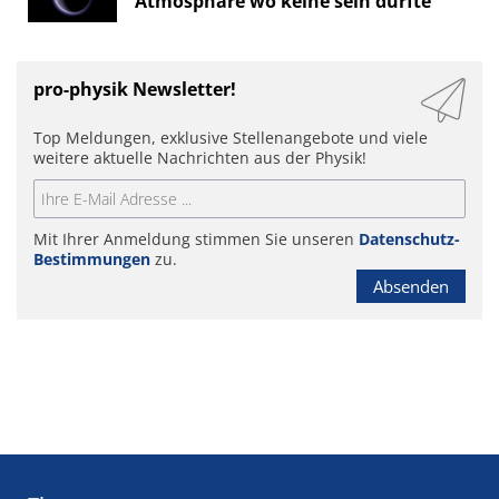
Atmosphäre wo keine sein dürfte
pro-physik Newsletter!
Top Meldungen, exklusive Stellenangebote und viele
weitere aktuelle Nachrichten aus der Physik!
Mit Ihrer Anmeldung stimmen Sie unseren
Datenschutz-
Bestimmungen
zu.
Absenden