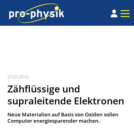
27.01.2016
Zähflüssige und
supraleitende Elektronen
Neue Materialien auf Basis von Oxiden sollen
Computer energiesparender machen.