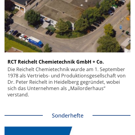
RCT Reichelt Chemietechnik GmbH + Co.
Die Reichelt Chemietechnik wurde am 1. September
1978 als Vertriebs- und Produktionsgesellschaft von
Dr. Peter Reichelt in Heidelberg gegründet, wobei
sich das Unternehmen als „Mailorderhaus“
verstand.
Sonderhefte