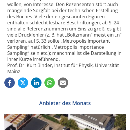
wollen, von Interesse. Den Rezensenten stört auch
mangelnde Sorgfalt bei der technischen Erstellung
des Buches: Viele der eingescannten Figuren
enthalten schlecht lesbare Beschriftungen; ab S. 24
sind alle Referenznummern um Eins zu groß; es gibt
viele Druckfehler (z. B. hat „Boltzmann“ meist ein „n“
verloren, auf S. 33 sollte „Metropolis Important
Sampling“ natürlich „Metropolis Importance
Sampling“ sein etc.); manchmal ist die Darstellung in
ihrer Kürze irreführend.
Prof. Dr. Kurt Binder, Institut für Physik, Universität
Mainz
Anbieter des Monats