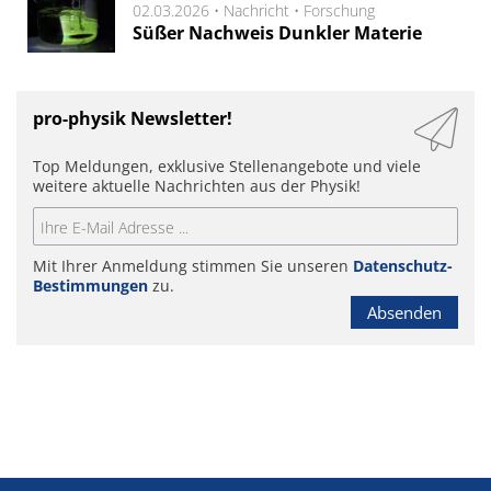
02.03.2026 •
Nachricht
•
Forschung
Süßer Nachweis Dunkler Materie
pro-physik Newsletter!
Top Meldungen, exklusive Stellenangebote und viele
weitere aktuelle Nachrichten aus der Physik!
Mit Ihrer Anmeldung stimmen Sie unseren
Datenschutz-
Bestimmungen
zu.
Absenden