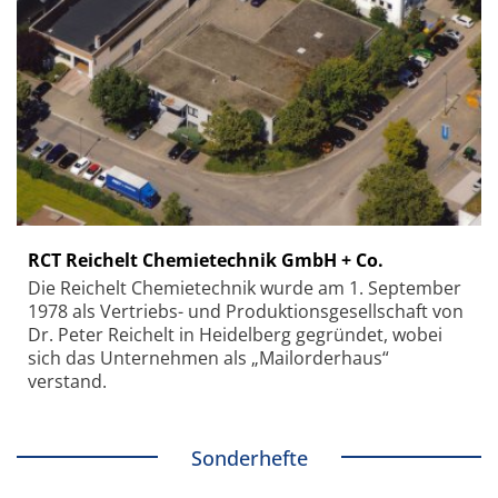
RCT Reichelt Chemietechnik GmbH + Co.
Die Reichelt Chemietechnik wurde am 1. September
1978 als Vertriebs- und Produktionsgesellschaft von
Dr. Peter Reichelt in Heidelberg gegründet, wobei
sich das Unternehmen als „Mailorderhaus“
verstand.
Sonderhefte