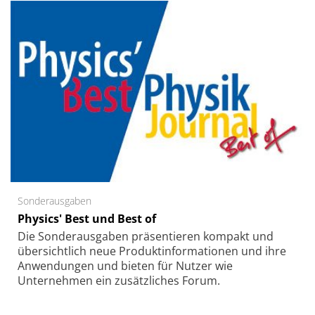
Sonderausgaben
Physics' Best und Best of
Die Sonder­ausgaben präsentieren kompakt und
übersichtlich neue Produkt­informationen und ihre
Anwendungen und bieten für Nutzer wie
Unternehmen ein zusätzliches Forum.