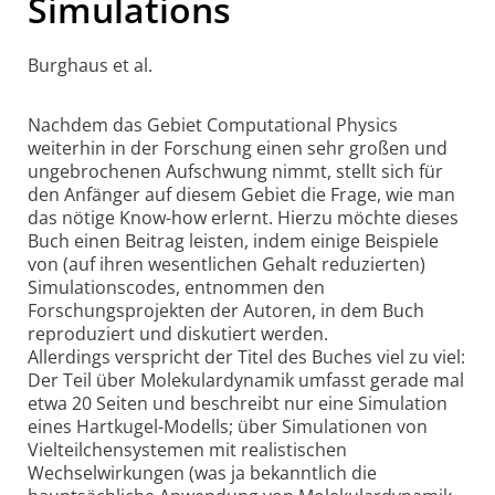
Simulations
Burghaus et al.
Nachdem das Gebiet Computational Physics
weiterhin in der Forschung einen sehr großen und
ungebrochenen Aufschwung nimmt, stellt sich für
den Anfänger auf diesem Gebiet die Frage, wie man
das nötige Know-how erlernt. Hierzu möchte dieses
Buch einen Beitrag leisten, indem einige Beispiele
von (auf ihren wesentlichen Gehalt reduzierten)
Simulationscodes, entnommen den
Forschungsprojekten der Autoren, in dem Buch
reproduziert und diskutiert werden.
Allerdings verspricht der Titel des Buches viel zu viel:
Der Teil über Molekulardynamik umfasst gerade mal
etwa 20 Seiten und beschreibt nur eine Simulation
eines Hartkugel-Modells; über Simulationen von
Vielteilchensystemen mit realistischen
Wechselwirkungen (was ja bekanntlich die