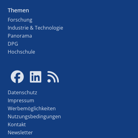
Themen
Forschung
Industrie & Technologie
Panorama
DPG
Hochschule
Datenschutz
Impressum
Werbemöglichkeiten
Nutzungsbedingungen
Kontakt
Newsletter