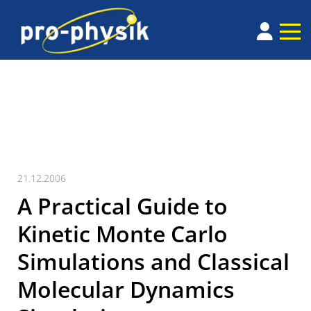
21.12.2006
A Practical Guide to
Kinetic Monte Carlo
Simulations and Classical
Molecular Dynamics