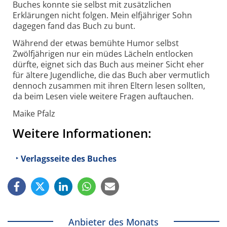
Buches konnte sie selbst mit zusätzlichen
Erklärungen nicht folgen. Mein elfjähriger Sohn
dagegen fand das Buch zu bunt.
Während der etwas bemühte Humor selbst
Zwölfjährigen nur ein müdes Lächeln entlocken
dürfte, eignet sich das Buch aus meiner Sicht eher
für ältere Jugendliche, die das Buch aber vermutlich
dennoch zusammen mit ihren Eltern lesen sollten,
da beim Lesen viele weitere Fragen auftauchen.
Maike Pfalz
Weitere Informationen:
Verlagsseite des Buches
Anbieter des Monats