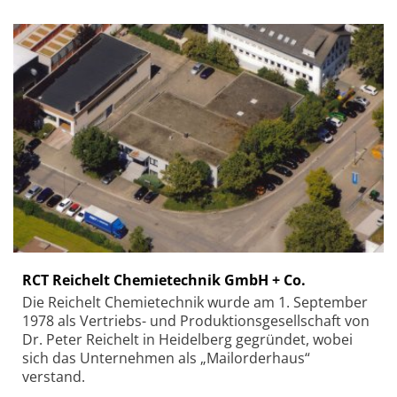
RCT Reichelt Chemietechnik GmbH + Co.
Die Reichelt Chemietechnik wurde am 1. September
1978 als Vertriebs- und Produktionsgesellschaft von
Dr. Peter Reichelt in Heidelberg gegründet, wobei
sich das Unternehmen als „Mailorderhaus“
verstand.