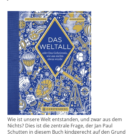
Wie ist unsere Welt entstanden, und zwar aus dem
Nichts? Dies ist die zentrale Frage, der Jan Paul
Schutten in diesem Buch kindgerecht auf den Grund