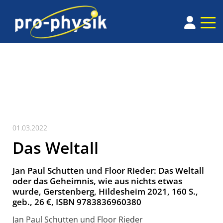
01.03.2022
Das Weltall
Jan Paul Schutten und Floor Rieder: Das Weltall
oder das Geheimnis, wie aus nichts etwas
wurde, Gerstenberg, Hildesheim 2021, 160 S.,
geb., 26 €, ISBN 9783836960380
Jan Paul Schutten und Floor Rieder