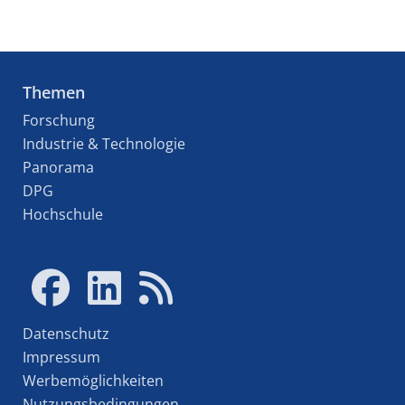
Themen
Forschung
Industrie & Technologie
Panorama
DPG
Hochschule
Datenschutz
Impressum
Werbemöglichkeiten
Nutzungsbedingungen