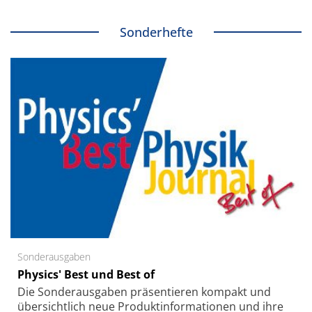
Sonderhefte
Sonderausgaben
Physics' Best und Best of
Die Sonder­ausgaben präsentieren kompakt und
übersichtlich neue Produkt­informationen und ihre