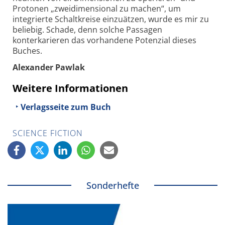
Protonen „zweidimensional zu machen“, um
integrierte Schaltkreise einzuätzen, wurde es mir zu
beliebig. Schade, denn solche Passagen
konterkarieren das vor­handene Potenzial dieses
Buches.
Alexander Pawlak
Weitere Informationen
Verlagsseite zum Buch
SCIENCE FICTION
Sonderhefte