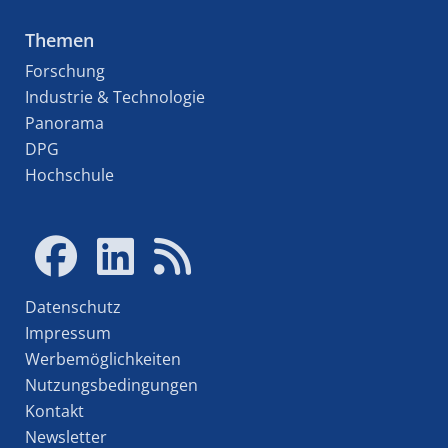
Themen
Forschung
Industrie & Technologie
Panorama
DPG
Hochschule
Datenschutz
Impressum
Werbemöglichkeiten
Nutzungsbedingungen
Kontakt
Newsletter