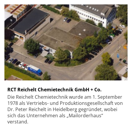
RCT Reichelt Chemietechnik GmbH + Co.
Die Reichelt Chemietechnik wurde am 1. September
1978 als Vertriebs- und Produktionsgesellschaft von
Dr. Peter Reichelt in Heidelberg gegründet, wobei
sich das Unternehmen als „Mailorderhaus“
verstand.