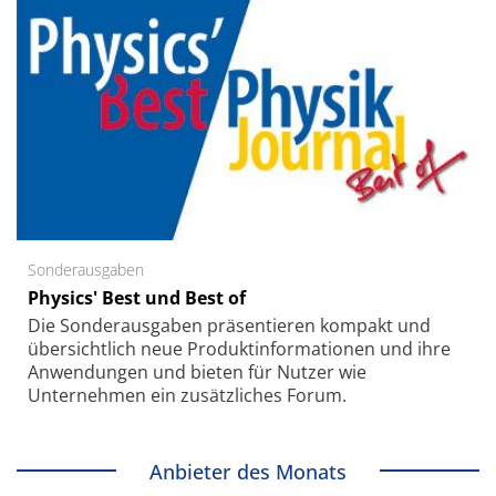
Sonderausgaben
Physics' Best und Best of
Die Sonder­ausgaben präsentieren kompakt und
übersichtlich neue Produkt­informationen und ihre
Anwendungen und bieten für Nutzer wie
Unternehmen ein zusätzliches Forum.
Anbieter des Monats