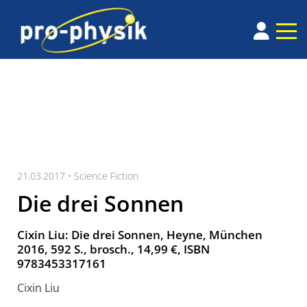
21.03.2017 •
Science Fiction
Die drei Sonnen
Cixin Liu: Die drei Sonnen, Heyne, München
2016, 592 S., brosch., 14,99 €, ISBN
9783453317161
Cixin Liu