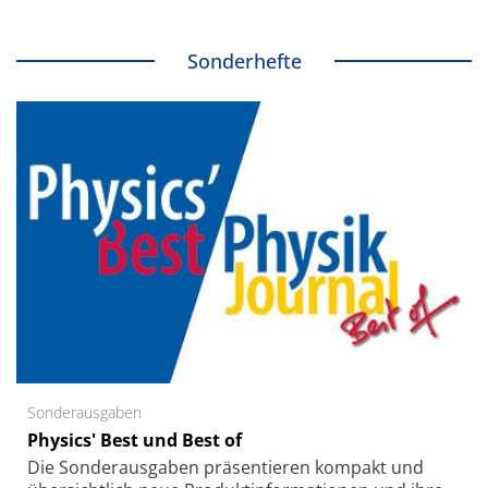
Sonderhefte
Sonderausgaben
Physics' Best und Best of
Die Sonder­ausgaben präsentieren kompakt und