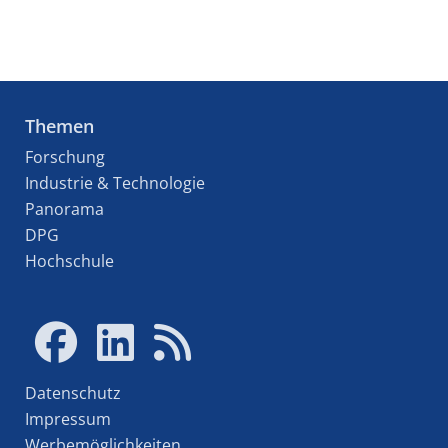
Themen
Forschung
Industrie & Technologie
Panorama
DPG
Hochschule
Datenschutz
Impressum
Werbemöglichkeiten