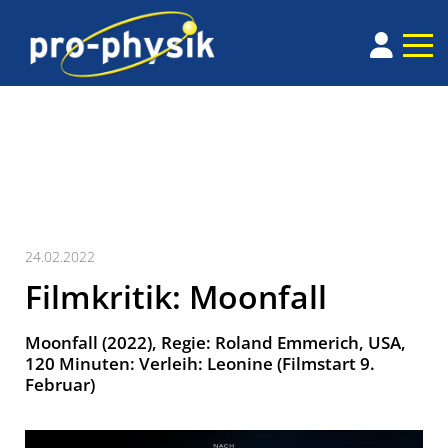
24.02.2022
Filmkritik: Moonfall
Moonfall (2022), Regie: Roland Emmerich, USA,
120 Minuten: Verleih: Leonine (Filmstart 9.
Februar)