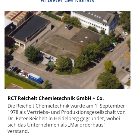
RCT Reichelt Chemietechnik GmbH + Co.
Die Reichelt Chemietechnik wurde am 1. September
1978 als Vertriebs- und Produktionsgesellschaft von
Dr. Peter Reichelt in Heidelberg gegründet, wobei
sich das Unternehmen als „Mailorderhaus“
verstand.