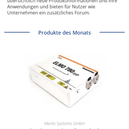
übersichtlich neue Produkt­informationen und ihre
Anwendungen und bieten für Nutzer wie
Unternehmen ein zusätzliches Forum.
Produkte des Monats
Menlo Systems GmbH