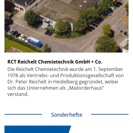
RCT Reichelt Chemietechnik GmbH + Co.
Die Reichelt Chemietechnik wurde am 1. September
1978 als Vertriebs- und Produktionsgesellschaft von
Dr. Peter Reichelt in Heidelberg gegründet, wobei
sich das Unternehmen als „Mailorderhaus“
verstand.
Sonderhefte