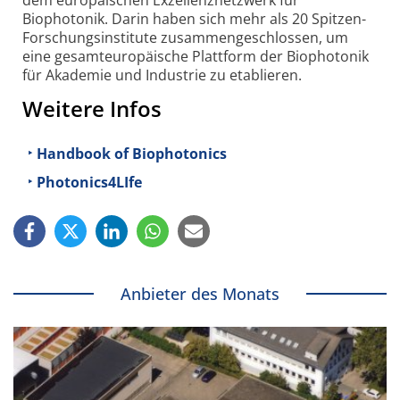
Biophotonik. Darin haben sich mehr als 20 Spitzen-
Forschungsinstitute zusammengeschlossen, um
eine gesamteuropäische Plattform der Biophotonik
für Akademie und Industrie zu etablieren.
Weitere Infos
Handbook of Biophotonics
Photonics4LIfe
Anbieter des Monats