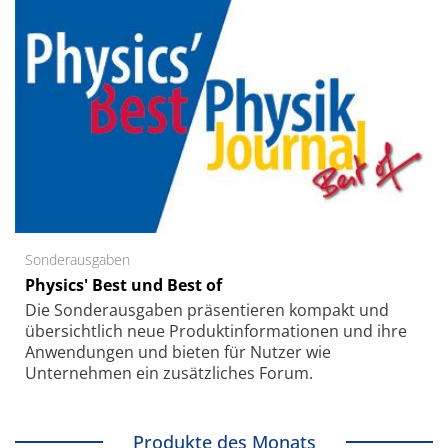
Sonderausgaben
Physics' Best und Best of
Die Sonder­ausgaben präsentieren kompakt und
übersichtlich neue Produkt­informationen und ihre
Anwendungen und bieten für Nutzer wie
Unternehmen ein zusätzliches Forum.
Produkte des Monats