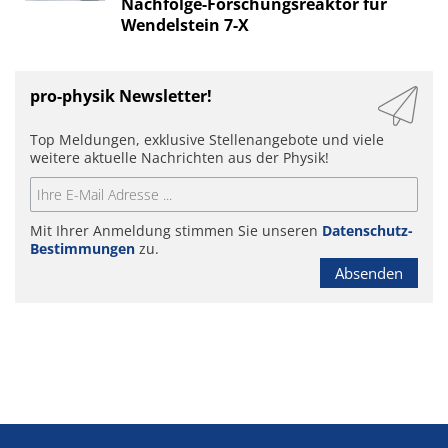
Nachfolge-Forschungsreaktor für
Wendelstein 7-X
pro-physik Newsletter!
Top Meldungen, exklusive Stellenangebote und viele
weitere aktuelle Nachrichten aus der Physik!
Mit Ihrer Anmeldung stimmen Sie unseren
Datenschutz-
Bestimmungen
zu.
Absenden