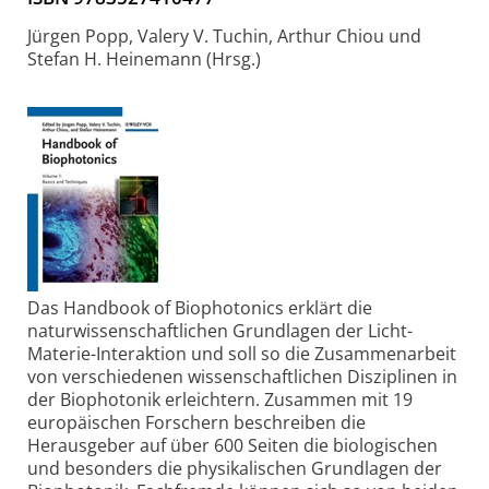
Jürgen Popp, Valery V. Tuchin, Arthur Chiou und
Stefan H. Heinemann (Hrsg.)
Das Handbook of Biophotonics erklärt die
naturwissenschaftlichen Grundlagen der Licht-
Materie-Interaktion und soll so die Zusammenarbeit
von verschiedenen wissenschaftlichen Disziplinen in
der Biophotonik erleichtern. Zusammen mit 19
europäischen Forschern beschreiben die
Herausgeber auf über 600 Seiten die biologischen
und besonders die physikalischen Grundlagen der