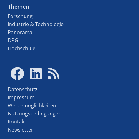
Themen
Forschung
Industrie & Technologie
Panorama
DPG
Hochschule
Datenschutz
Impressum
Werbemöglichkeiten
Nutzungsbedingungen
Kontakt
Newsletter