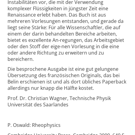
Instabilitäten vor, die mit der Verwendung
komplexer Flüssigkeiten in jüngster Zeit eine
Renaissance erlebt haben. Das Buch ist aus
mehreren Vorlesungen entstanden, und gerade da
liegt seine Stärke: Für alle Wissenschaftler, die auf
einem der darin behandelten Bereiche arbeiten,
bietet es exzellente An-regungen, das Arbeitsgebiet
oder den Stoff der eige-nen Vorlesung in die eine
oder andere Richtung zu erweitern und zu
bereichern.
Die besprochene Ausgabe ist eine gut gelungene
Übersetzung des französischen Originals, das bei
Belin erschienen ist und als dort übliches Paperback
allerdings nur knapp die Hälfte kostet.
Prof. Dr. Christian Wagner, Technische Physik
Universität des Saarlandes
P. Oswald: Rheophysics