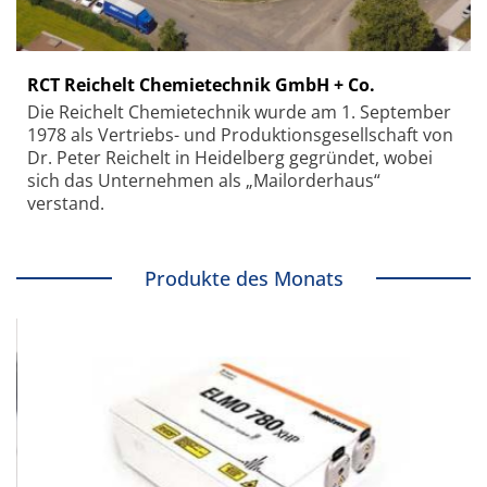
RCT Reichelt Chemietechnik GmbH + Co.
Die Reichelt Chemietechnik wurde am 1. September
1978 als Vertriebs- und Produktionsgesellschaft von
Dr. Peter Reichelt in Heidelberg gegründet, wobei
sich das Unternehmen als „Mailorderhaus“
verstand.
Produkte des Monats