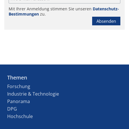
Mit Ihrer Anmeldung stimmen Sie unseren
Datenschutz-
Bestimmungen
zu.
Absenden
Themen
Forschung
Industrie & Technologie
Panorama
DPG
Hochschule