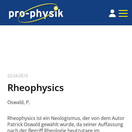
22.04.2010
Rheophysics
Oswald, P.
Rheophysics ist ein Neologismus, der von dem Autor
Patrick Oswald gewählt wurde, da seiner Auffassung
nach der Begriff Rheologie heutzutage im