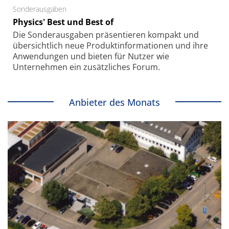
Sonderausgaben
Physics' Best und Best of
Die Sonder­ausgaben präsentieren kompakt und
übersichtlich neue Produkt­informationen und ihre
Anwendungen und bieten für Nutzer wie
Unternehmen ein zusätzliches Forum.
Anbieter des Monats