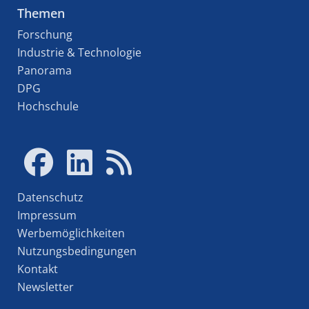
Themen
Forschung
Industrie & Technologie
Panorama
DPG
Hochschule
Datenschutz
Impressum
Werbemöglichkeiten
Nutzungsbedingungen
Kontakt
Newsletter