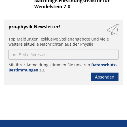
Nachfolge-Forschungsreaktor für
Wendelstein 7-X
pro-physik Newsletter!
Top Meldungen, exklusive Stellenangebote und viele
weitere aktuelle Nachrichten aus der Physik!
Mit Ihrer Anmeldung stimmen Sie unseren
Datenschutz-
Bestimmungen
zu.
Absenden