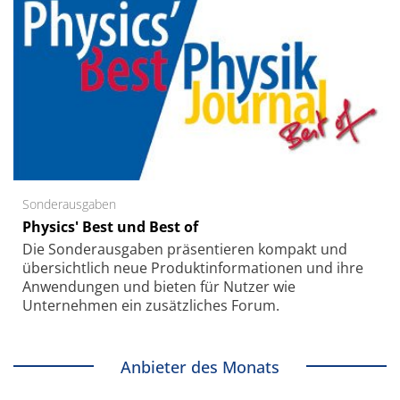
Sonderausgaben
Physics' Best und Best of
Die Sonder­ausgaben präsentieren kompakt und
übersichtlich neue Produkt­informationen und ihre
Anwendungen und bieten für Nutzer wie
Unternehmen ein zusätzliches Forum.
Anbieter des Monats