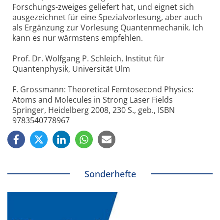
Forschungs-zweiges geliefert hat, und eignet sich
ausgezeichnet für eine Spezialvorlesung, aber auch
als Ergänzung zur Vorlesung Quantenmechanik. Ich
kann es nur wärmstens empfehlen.
Prof. Dr. Wolfgang P. Schleich, Institut für
Quantenphysik, Universität Ulm
F. Grossmann: Theoretical Femtosecond Physics:
Atoms and Molecules in Strong Laser Fields
Springer, Heidelberg 2008, 230 S., geb., ISBN
9783540778967
Sonderhefte