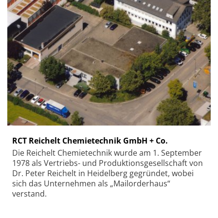
RCT Reichelt Chemietechnik GmbH + Co.
Die Reichelt Chemietechnik wurde am 1. September
1978 als Vertriebs- und Produktionsgesellschaft von
Dr. Peter Reichelt in Heidelberg gegründet, wobei
sich das Unternehmen als „Mailorderhaus“
verstand.