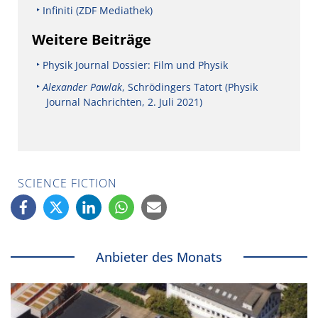
Infiniti (ZDF Mediathek)
Weitere Beiträge
Physik Journal Dossier: Film und Physik
Alexander Pawlak
, Schrödingers Tatort (Physik
Journal Nachrichten, 2. Juli 2021)
SCIENCE FICTION
Anbieter des Monats