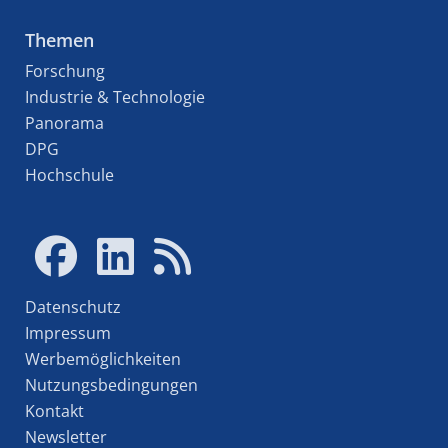
Themen
Forschung
Industrie & Technologie
Panorama
DPG
Hochschule
Datenschutz
Impressum
Werbemöglichkeiten
Nutzungsbedingungen
Kontakt
Newsletter