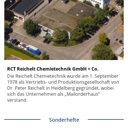
RCT Reichelt Chemietechnik GmbH + Co.
Die Reichelt Chemietechnik wurde am 1. September
1978 als Vertriebs- und Produktionsgesellschaft von
Dr. Peter Reichelt in Heidelberg gegründet, wobei
sich das Unternehmen als „Mailorderhaus“
verstand.
Sonderhefte