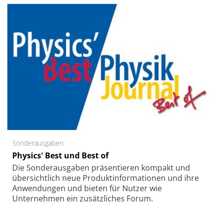
Sonderausgaben
Physics' Best und Best of
Die Sonder­ausgaben präsentieren kompakt und
übersichtlich neue Produkt­informationen und ihre
Anwendungen und bieten für Nutzer wie
Unternehmen ein zusätzliches Forum.