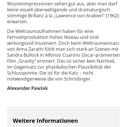
Wüstenimpressionen sehen gut aus, aber man darf
keine visuell überwältigende und dramaturgisch
stimmige Brillanz à la „Lawrence von Arabien“ (1962)
erwarten.
Die Weltraumaufnahmen haben für eine
Fernsehproduktion hohes Niveau und sind
wirkungsvoll inszeniert. Doch beim Weltraumeinsatz
von Anna Zarathi fühlt man sich stark an Szenen mit
Sandra Bullock in Alfonso Cuaróns Oscar-prämierten
Film „Gravity“ erinnert. Das ist sicher kein Nachteil,
im Gegensatz zur physikalischen Plausibilität der
Schlusspointe. Die ist für die Katz – nicht
notwendigerweise die von Schrödinger.
Alexander Pawlak
Weitere Informationen