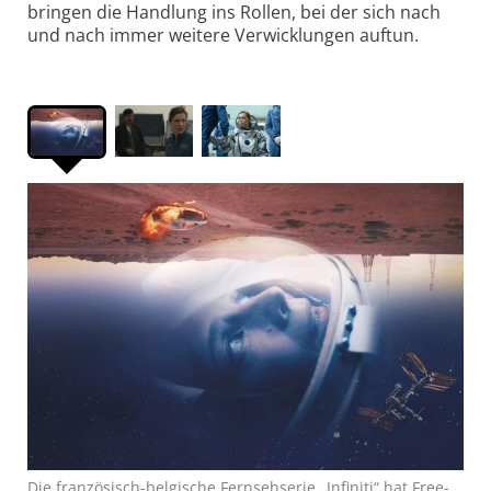
bringen die Handlung ins Rollen, bei der sich nach
und nach immer weitere Verwicklungen auftun.
Die französisch-belgische Fernsehserie „Infiniti“ hat Free-