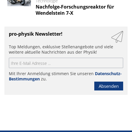
Technologie
Nachfolge-Forschungsreaktor für
Wendelstein 7-X
pro-physik Newsletter!
Top Meldungen, exklusive Stellenangebote und viele
weitere aktuelle Nachrichten aus der Physik!
Mit Ihrer Anmeldung stimmen Sie unseren
Datenschutz-
Bestimmungen
zu.
Absenden