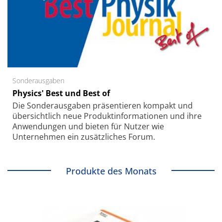
Sonderausgaben
Physics' Best und Best of
Die Sonder­ausgaben präsentieren kompakt und
übersichtlich neue Produkt­informationen und ihre
Anwendungen und bieten für Nutzer wie
Unternehmen ein zusätzliches Forum.
Produkte des Monats