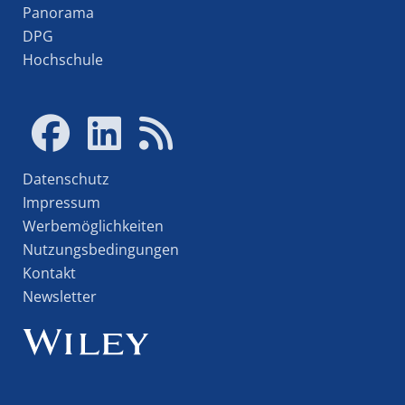
Panorama
DPG
Hochschule
Datenschutz
Impressum
Werbemöglichkeiten
Nutzungsbedingungen
Kontakt
Newsletter