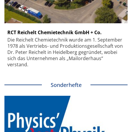
RCT Reichelt Chemietechnik GmbH + Co.
Die Reichelt Chemietechnik wurde am 1. September
1978 als Vertriebs- und Produktionsgesellschaft von
Dr. Peter Reichelt in Heidelberg gegründet, wobei
sich das Unternehmen als „Mailorderhaus“
verstand.
Sonderhefte