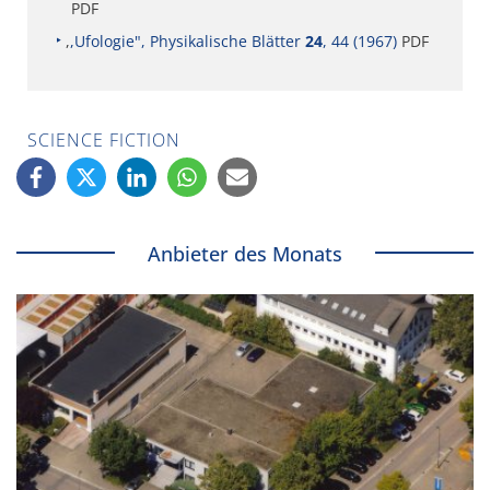
PDF
,
,Ufologie", Physikalische Blätter
24
, 44 (1967)
PDF
SCIENCE FICTION
Anbieter des Monats