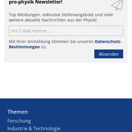
pro-physik Newsletter!
Top Meldungen, exklusive Stellenangebote und viele
weitere aktuelle Nachrichten aus der Physik!
Mit Ihrer Anmeldung stimmen Sie unseren
Datenschutz-
Bestimmungen
zu.
Absenden
Themen
Forschung
Industrie & Technologie