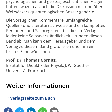
psychologischen und geistesgeschichtlichen Fragen
hatten, wozu u.a. auch die Diskussion mit und über
Weizsäckers quantenlogischen Ansatz gehörte.
Die vorzüglichen Kommentare, umfangreiche
Quellen- und Literaturnachweise und ein komplettes
Personen- und Sachregister – bei diesem Verlag
leider keine Selbstverständlichkeit – runden diesen
Band ab. Man kann dem Herausgeber und dem
Verlag zu diesem Band gratulieren und ihm ein
breites Echo wünschen.
Prof. Dr. Thomas Görnitz,
Institut für Didaktik der Physik, J. W. Goethe-
Universität Frankfurt
Weiter Informationen
Verlagsseite zum Buch