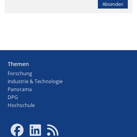
Absenden
Themen
Forschung
Industrie & Technologie
Panorama
DPG
Hochschule