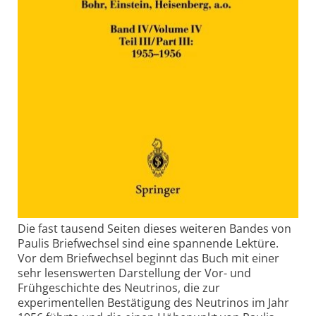
Die fast tausend Seiten dieses weiteren Bandes von
Paulis Briefwechsel sind eine spannende Lektüre.
Vor dem Briefwechsel beginnt das Buch mit einer
sehr lesenswerten Darstellung der Vor- und
Frühgeschichte des Neutrinos, die zur
experimentellen Bestätigung des Neutrinos im Jahr