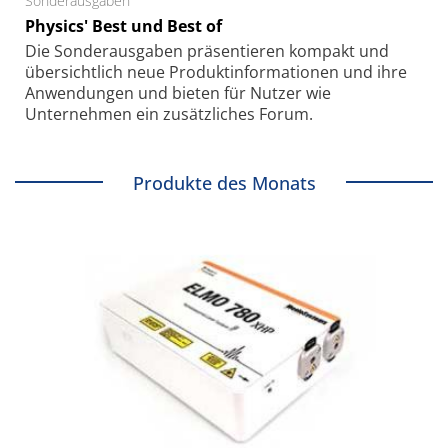
Sonderausgaben
Physics' Best und Best of
Die Sonder­ausgaben präsentieren kompakt und
übersichtlich neue Produkt­informationen und ihre
Anwendungen und bieten für Nutzer wie
Unternehmen ein zusätzliches Forum.
Produkte des Monats