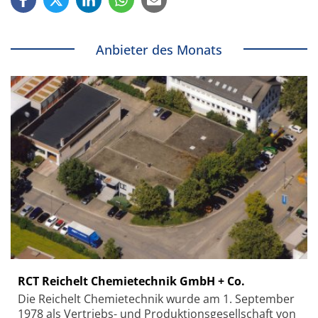
Anbieter des Monats
RCT Reichelt Chemietechnik GmbH + Co.
Die Reichelt Chemietechnik wurde am 1. September
1978 als Vertriebs- und Produktionsgesellschaft von