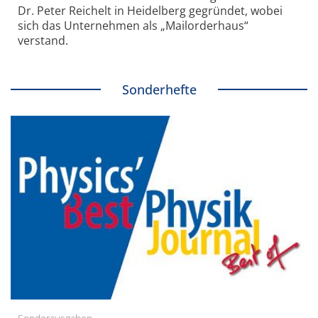
Dr. Peter Reichelt in Heidelberg gegründet, wobei
sich das Unternehmen als „Mailorderhaus“
verstand.
Sonderhefte