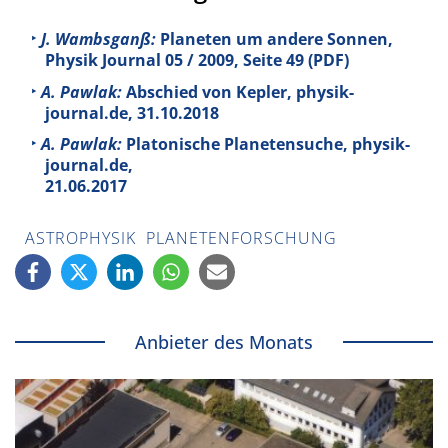
J. Wambsganß:
Planeten um andere Sonnen,
Physik Journal 05 / 2009, Seite 49 (PDF)
A. Pawlak:
Abschied von Kepler, physik-
journal.de, 31.10.2018
A. Pawlak:
Platonische Planetensuche, physik-
journal.de,
21.06.2017
ASTROPHYSIK
PLANETENFORSCHUNG
Anbieter des Monats