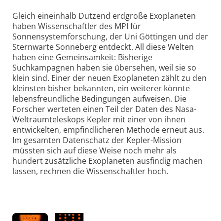
Gleich eineinhalb Dutzend erdgroße Exoplaneten
haben Wissenschaftler des MPI für
Sonnensystemforschung, der Uni Göttingen und der
Sternwarte Sonneberg entdeckt. All diese Welten
haben eine Gemeinsamkeit: Bisherige
Suchkampagnen haben sie übersehen, weil sie so
klein sind. Einer der neuen Exoplaneten zählt zu den
kleinsten bisher bekannten, ein weiterer könnte
lebensfreundliche Bedingungen aufweisen. Die
Forscher werteten einen Teil der Daten des Nasa-
Weltraumteleskops Kepler mit einer von ihnen
entwickelten, empfindlicheren Methode erneut aus.
Im gesamten Datenschatz der Kepler-Mission
müssten sich auf diese Weise noch mehr als
hundert zusätzliche Exoplaneten ausfindig machen
lassen, rechnen die Wissenschaftler hoch.