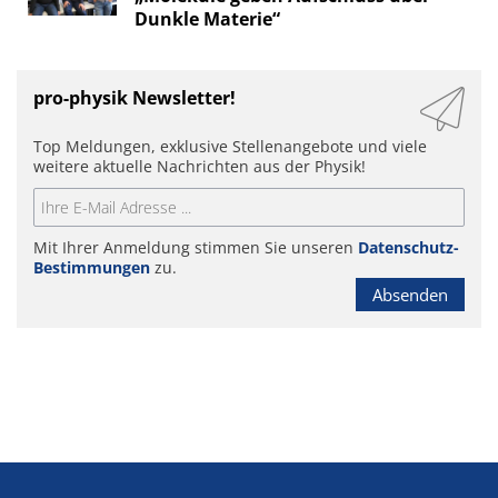
Dunkle Materie“
pro-physik Newsletter!
Top Meldungen, exklusive Stellenangebote und viele
weitere aktuelle Nachrichten aus der Physik!
Mit Ihrer Anmeldung stimmen Sie unseren
Datenschutz-
Bestimmungen
zu.
Absenden