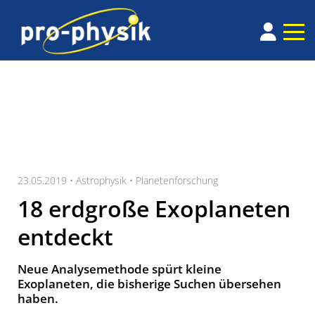
23.05.2019 •
Astrophysik
•
Planetenforschung
18 erdgroße Exoplaneten
entdeckt
Neue Analysemethode spürt kleine
Exoplaneten, die bisherige Suchen übersehen
haben.