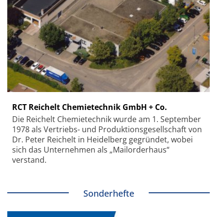
RCT Reichelt Chemietechnik GmbH + Co.
Die Reichelt Chemietechnik wurde am 1. September
1978 als Vertriebs- und Produktionsgesellschaft von
Dr. Peter Reichelt in Heidelberg gegründet, wobei
sich das Unternehmen als „Mailorderhaus“
verstand.
Sonderhefte