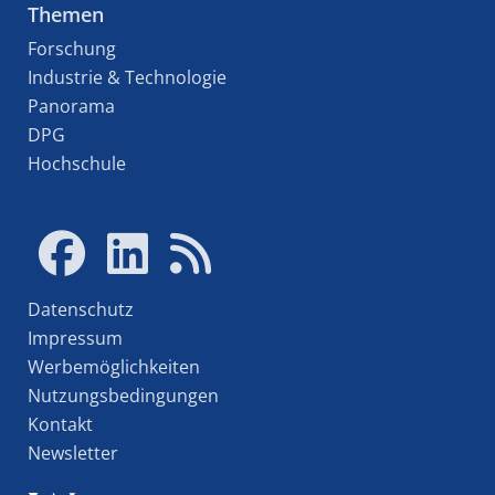
Themen
Forschung
Industrie & Technologie
Panorama
DPG
Hochschule
Datenschutz
Impressum
Werbemöglichkeiten
Nutzungsbedingungen
Kontakt
Newsletter