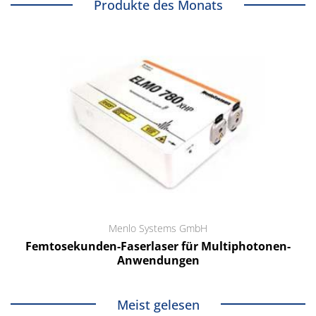
Produkte des Monats
Menlo Systems GmbH
Femtosekunden-Faserlaser für Multiphotonen-
Anwendungen
Meist gelesen