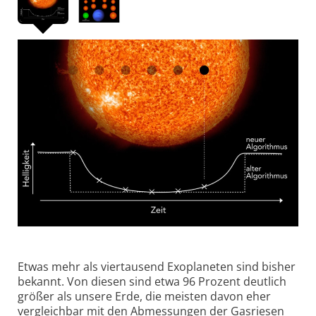
Etwas mehr als vier­tausend Exoplaneten sind bisher
bekannt. Von diesen sind etwa 96 Prozent deutlich
größer als unsere Erde, die meisten davon eher
vergleich­bar mit den Abmessungen der Gasriesen