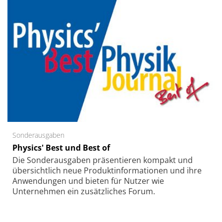
Sonderausgaben
Physics' Best und Best of
Die Sonder­ausgaben präsentieren kompakt und
übersichtlich neue Produkt­informationen und ihre
Anwendungen und bieten für Nutzer wie
Unternehmen ein zusätzliches Forum.