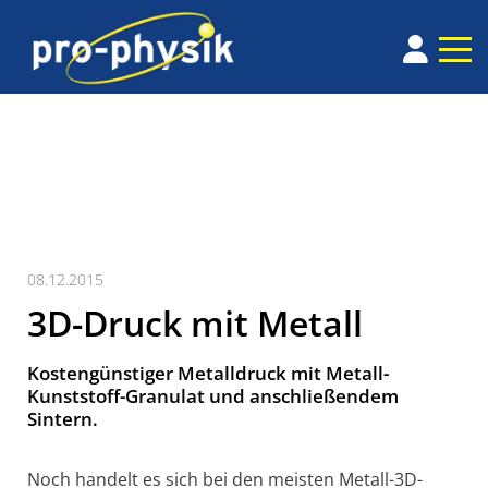
08.12.2015
3D-Druck mit Metall
Kostengünstiger Metalldruck mit Metall-
Kunststoff-Granulat und anschließendem
Sintern.
Noch handelt es sich bei den meisten Metall-3D-