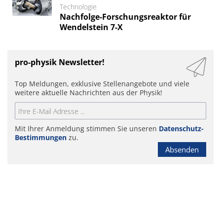
Technologie
Nachfolge-Forschungsreaktor für
Wendelstein 7-X
pro-physik Newsletter!
Top Meldungen, exklusive Stellenangebote und viele
weitere aktuelle Nachrichten aus der Physik!
Mit Ihrer Anmeldung stimmen Sie unseren
Datenschutz-
Bestimmungen
zu.
Absenden