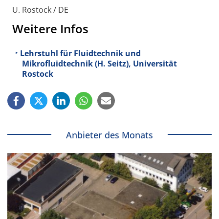
U. Rostock / DE
Weitere Infos
Lehrstuhl für Fluidtechnik und
Mikrofluidtechnik (H. Seitz), Universität
Rostock
Anbieter des Monats