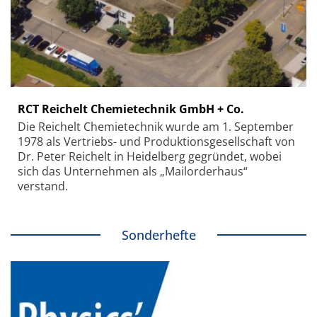
RCT Reichelt Chemietechnik GmbH + Co.
Die Reichelt Chemietechnik wurde am 1. September
1978 als Vertriebs- und Produktionsgesellschaft von
Dr. Peter Reichelt in Heidelberg gegründet, wobei
sich das Unternehmen als „Mailorderhaus“
verstand.
Sonderhefte