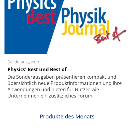
Sonderausgaben
Physics' Best und Best of
Die Sonder­ausgaben präsentieren kompakt und
übersichtlich neue Produkt­informationen und ihre
Anwendungen und bieten für Nutzer wie
Unternehmen ein zusätzliches Forum.
Produkte des Monats