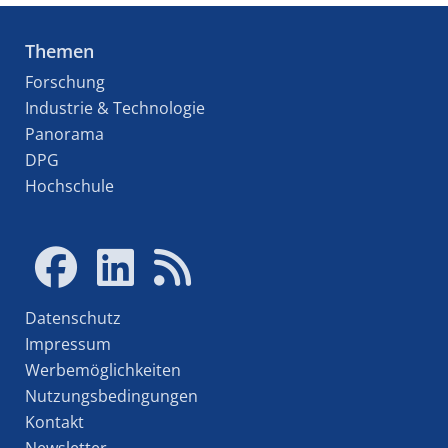
Themen
Forschung
Industrie & Technologie
Panorama
DPG
Hochschule
Datenschutz
Impressum
Werbemöglichkeiten
Nutzungsbedingungen
Kontakt