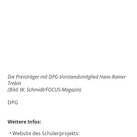
Die Preisträger mit DPG-Vorstandsmitglied Hans-Rainer
Trebin
(Bild: W. Schmidt/FOCUS-Magazin)
DPG
Weitere Infos:
Website des Schülerprojekts: