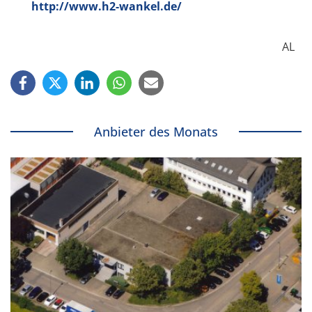
http://www.h2-wankel.de/
AL
Anbieter des Monats