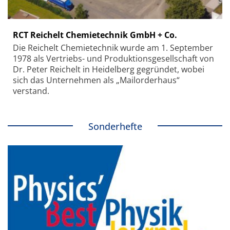
RCT Reichelt Chemietechnik GmbH + Co.
Die Reichelt Chemietechnik wurde am 1. September
1978 als Vertriebs- und Produktionsgesellschaft von
Dr. Peter Reichelt in Heidelberg gegründet, wobei
sich das Unternehmen als „Mailorderhaus“
verstand.
Sonderhefte