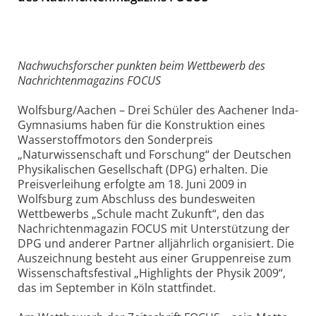
Nachwuchsforscher punkten beim Wettbewerb des
Nachrichtenmagazins FOCUS
Wolfsburg/Aachen – Drei Schüler des Aachener Inda-
Gymnasiums haben für die Konstruktion eines
Wasserstoffmotors den Sonderpreis
„Naturwissenschaft und Forschung“ der Deutschen
Physikalischen Gesellschaft (DPG) erhalten. Die
Preisverleihung erfolgte am 18. Juni 2009 in
Wolfsburg zum Abschluss des bundesweiten
Wettbewerbs „Schule macht Zukunft“, den das
Nachrichtenmagazin FOCUS mit Unterstützung der
DPG und anderer Partner alljährlich organisiert. Die
Auszeichnung besteht aus einer Gruppenreise zum
Wissenschaftsfestival „Highlights der Physik 2009“,
das im September in Köln stattfindet.