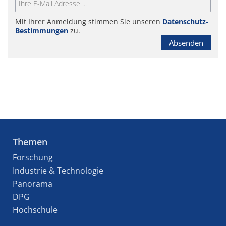
Mit Ihrer Anmeldung stimmen Sie unseren
Datenschutz-
Bestimmungen
zu.
Absenden
Themen
Forschung
Industrie & Technologie
Panorama
DPG
Hochschule