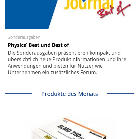
Sonderausgaben
Physics' Best und Best of
Die Sonder­ausgaben präsentieren kompakt und
übersichtlich neue Produkt­informationen und ihre
Anwendungen und bieten für Nutzer wie
Unternehmen ein zusätzliches Forum.
Produkte des Monats