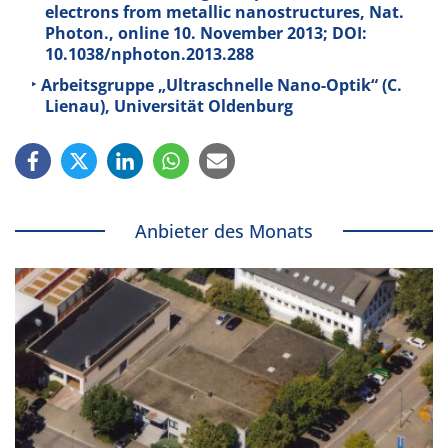
electrons from metallic nanostructures, Nat.
Photon., online 10. November 2013; DOI:
10.1038/nphoton.2013.288
Arbeitsgruppe „Ultraschnelle Nano-Optik“ (C.
Lienau), Universität Oldenburg
Anbieter des Monats