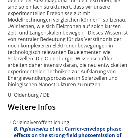
definierter Abschlagpunkt für die Elektronen. Sie
sind so einfach strukturiert, dass wir unsere
experimentellen Ergebnisse gut mit
Modellrechnungen vergleichen können“, so Lienau.
„Wir lernen, wie sich Elektronen auf solch kurzen
Zeit- und Längenskalen bewegen.“ Dieses Wissen ist
von zentraler Bedeutung für das Verständnis der
noch komplexeren Elektronenbewegungen in
technologisch relevanten Bauelementen wie
Solarzellen. Die Oldenburger Wissenschaftler
arbeiten daher intensiv daran, die neu entwickelten
experimentellen Techniken zur Aufklärung von
Energiewandlungsprozessen in Solarzellen und
biologischen Nanostrukturen zu nutzen.
U. Oldenburg / DE
Weitere Infos
Originalveröffentlichung
B. Piglosiewicz et al.:
Carrier-envelope phase
effects on the strong-field photoemission of