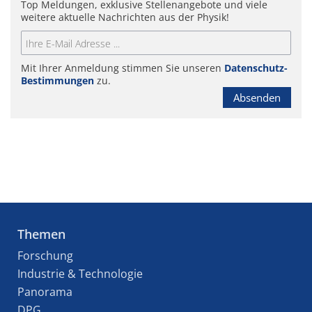
Top Meldungen, exklusive Stellenangebote und viele
weitere aktuelle Nachrichten aus der Physik!
Mit Ihrer Anmeldung stimmen Sie unseren
Datenschutz-
Bestimmungen
zu.
Absenden
Themen
Forschung
Industrie & Technologie
Panorama
DPG