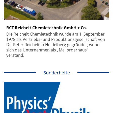
RCT Reichelt Chemietechnik GmbH + Co.
Die Reichelt Chemietechnik wurde am 1. September
1978 als Vertriebs- und Produktionsgesellschaft von
Dr. Peter Reichelt in Heidelberg gegründet, wobei
sich das Unternehmen als „Mailorderhaus“
verstand.
Sonderhefte