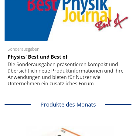
Sonderausgaben
Physics' Best und Best of
Die Sonder­ausgaben präsentieren kompakt und
übersichtlich neue Produkt­informationen und ihre
Anwendungen und bieten für Nutzer wie
Unternehmen ein zusätzliches Forum.
Produkte des Monats