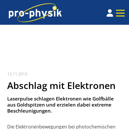
12.11.2013
Abschlag mit Elektronen
Laserpulse schlagen Elektronen wie Golfbälle
aus Goldspitzen und erzielen dabei extreme
Beschleunigungen.
Die Elektronenbewegungen bei photochemischen