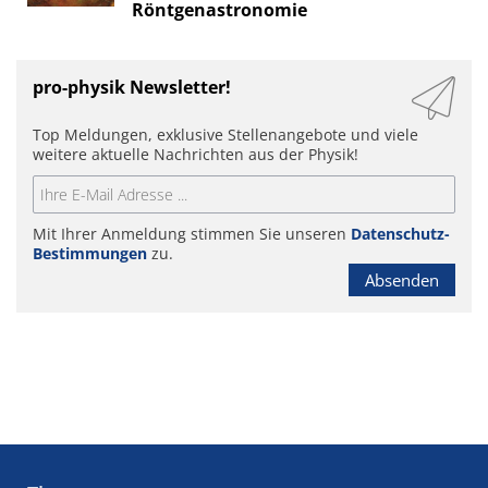
Röntgenastronomie
pro-physik Newsletter!
Top Meldungen, exklusive Stellenangebote und viele
weitere aktuelle Nachrichten aus der Physik!
Mit Ihrer Anmeldung stimmen Sie unseren
Datenschutz-
Bestimmungen
zu.
Absenden