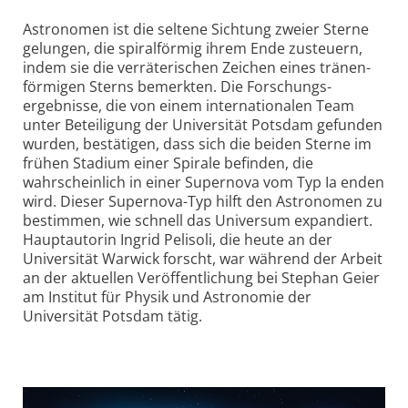
Astronomen ist die seltene Sichtung zweier Sterne
gelungen, die spiralförmig ihrem Ende zusteuern,
indem sie die verräterischen Zeichen eines tränen­
förmigen Sterns bemerkten. Die Forschungs­
ergebnisse, die von einem internationalen Team
unter Beteiligung der Universität Potsdam gefunden
wurden, bestätigen, dass sich die beiden Sterne im
frühen Stadium einer Spirale befinden, die
wahrscheinlich in einer Supernova vom Typ Ia enden
wird. Dieser Supernova-Typ hilft den Astronomen zu
bestimmen, wie schnell das Universum expandiert.
Hauptautorin Ingrid Pelisoli, die heute an der
Universität Warwick forscht, war während der Arbeit
an der aktuellen Veröffentlichung bei Stephan Geier
am Institut für Physik und Astronomie der
Universität Potsdam tätig.