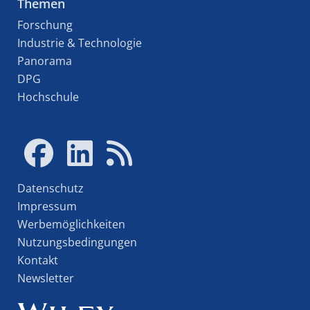
Themen
Forschung
Industrie & Technologie
Panorama
DPG
Hochschule
Datenschutz
Impressum
Werbemöglichkeiten
Nutzungsbedingungen
Kontakt
Newsletter