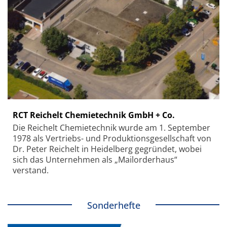
RCT Reichelt Chemietechnik GmbH + Co.
Die Reichelt Chemietechnik wurde am 1. September
1978 als Vertriebs- und Produktionsgesellschaft von
Dr. Peter Reichelt in Heidelberg gegründet, wobei
sich das Unternehmen als „Mailorderhaus“
verstand.
Sonderhefte