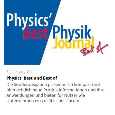
Sonderausgaben
Physics' Best und Best of
Die Sonder­ausgaben präsentieren kompakt und
übersichtlich neue Produkt­informationen und ihre
Anwendungen und bieten für Nutzer wie
Unternehmen ein zusätzliches Forum.