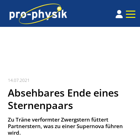
14.07.2021
Absehbares Ende eines
Sternenpaars
Zu Träne verformter Zwergstern füttert
Partnerstern, was zu einer Supernova führen
wird.