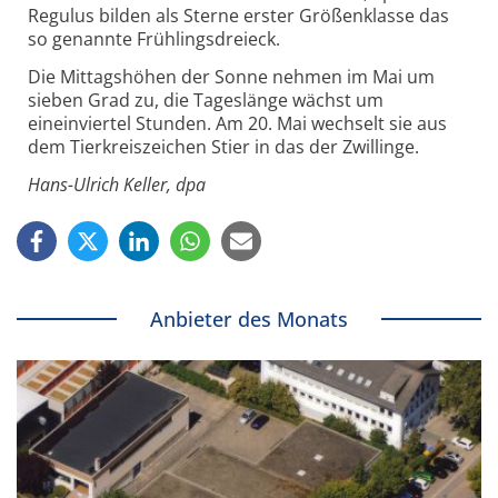
Regulus bilden als Sterne erster Größenklasse das
so genannte Frühlingsdreieck.
Die Mittagshöhen der Sonne nehmen im Mai um
sieben Grad zu, die Tageslänge wächst um
eineinviertel Stunden. Am 20. Mai wechselt sie aus
dem Tierkreiszeichen Stier in das der Zwillinge.
Hans-Ulrich Keller, dpa
Anbieter des Monats