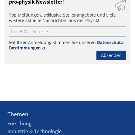
pro-physik Newsletter!
Top Meldungen, exklusive Stellenangebote und viele
weitere aktuelle Nachrichten aus der Physik!
Mit Ihrer Anmeldung stimmen Sie unseren
Datenschutz-
Bestimmungen
zu.
Absenden
Themen
Forschung
Industrie & Technologie