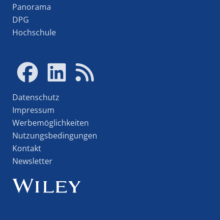
Panorama
DPG
Hochschule
Datenschutz
Impressum
Werbemöglichkeiten
Nutzungsbedingungen
Kontakt
Newsletter