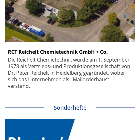
RCT Reichelt Chemietechnik GmbH + Co.
Die Reichelt Chemietechnik wurde am 1. September
1978 als Vertriebs- und Produktionsgesellschaft von
Dr. Peter Reichelt in Heidelberg gegründet, wobei
sich das Unternehmen als „Mailorderhaus“
verstand.
Sonderhefte