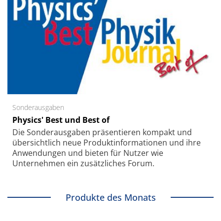
Sonderausgaben
Physics' Best und Best of
Die Sonder­ausgaben präsentieren kompakt und
übersichtlich neue Produkt­informationen und ihre
Anwendungen und bieten für Nutzer wie
Unternehmen ein zusätzliches Forum.
Produkte des Monats