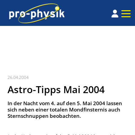
26.04.2004
Astro-Tipps Mai 2004
In der Nacht vom 4. auf den 5. Mai 2004 lassen
sich neben einer totalen Mondfinsternis auch
Sternschnuppen beobachten.