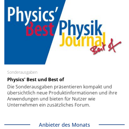
Sonderausgaben
Physics' Best und Best of
Die Sonder­ausgaben präsentieren kompakt und
übersichtlich neue Produkt­informationen und ihre
Anwendungen und bieten für Nutzer wie
Unternehmen ein zusätzliches Forum.
Anbieter des Monats