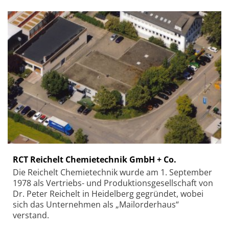
RCT Reichelt Chemietechnik GmbH + Co.
Die Reichelt Chemietechnik wurde am 1. September
1978 als Vertriebs- und Produktionsgesellschaft von
Dr. Peter Reichelt in Heidelberg gegründet, wobei
sich das Unternehmen als „Mailorderhaus“
verstand.