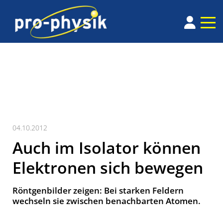
04.10.2012
Auch im Isolator können
Elektronen sich bewegen
Röntgenbilder zeigen: Bei starken Feldern
wechseln sie zwischen benachbarten Atomen.