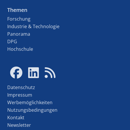
Themen
Forschung
Industrie & Technologie
Panorama
DPG
Hochschule
Datenschutz
Impressum
Werbemöglichkeiten
Nutzungsbedingungen
Kontakt
Newsletter