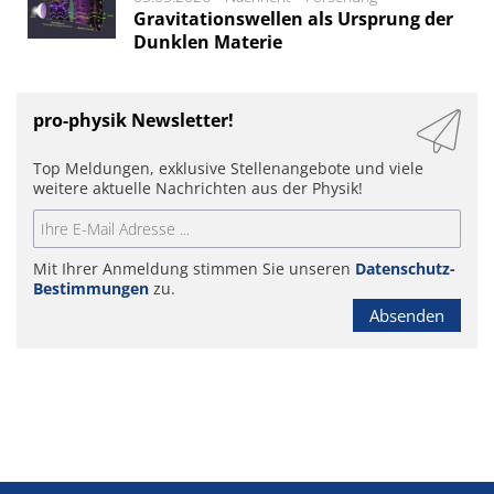
Gravitationswellen als Ursprung der
Dunklen Materie
pro-physik Newsletter!
Top Meldungen, exklusive Stellenangebote und viele
weitere aktuelle Nachrichten aus der Physik!
Mit Ihrer Anmeldung stimmen Sie unseren
Datenschutz-
Bestimmungen
zu.
Absenden